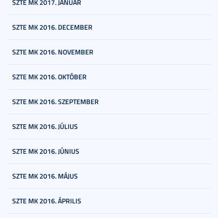
SZTE MK 2017. JANUÁR
SZTE MK 2016. DECEMBER
SZTE MK 2016. NOVEMBER
SZTE MK 2016. OKTÓBER
SZTE MK 2016. SZEPTEMBER
SZTE MK 2016. JÚLIUS
SZTE MK 2016. JÚNIUS
SZTE MK 2016. MÁJUS
SZTE MK 2016. ÁPRILIS