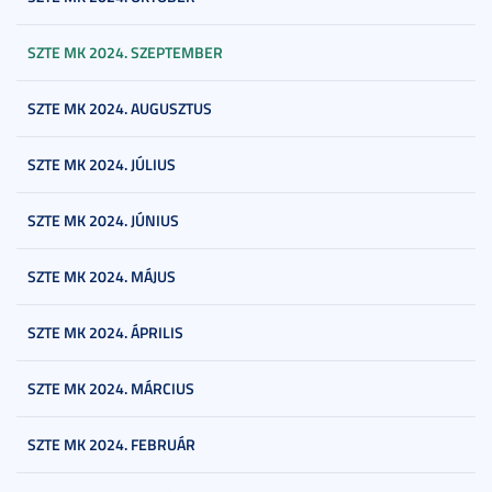
SZTE MK 2024. SZEPTEMBER
SZTE MK 2024. AUGUSZTUS
SZTE MK 2024. JÚLIUS
SZTE MK 2024. JÚNIUS
SZTE MK 2024. MÁJUS
SZTE MK 2024. ÁPRILIS
SZTE MK 2024. MÁRCIUS
SZTE MK 2024. FEBRUÁR