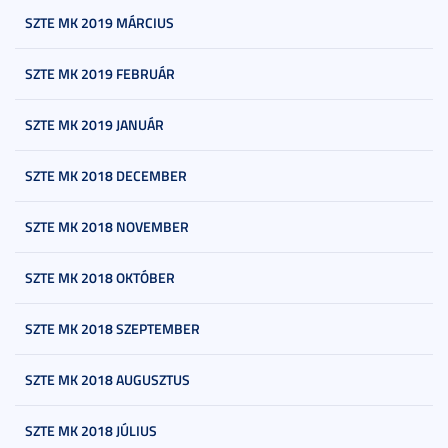
SZTE MK 2019 MÁRCIUS
SZTE MK 2019 FEBRUÁR
SZTE MK 2019 JANUÁR
SZTE MK 2018 DECEMBER
SZTE MK 2018 NOVEMBER
SZTE MK 2018 OKTÓBER
SZTE MK 2018 SZEPTEMBER
SZTE MK 2018 AUGUSZTUS
SZTE MK 2018 JÚLIUS