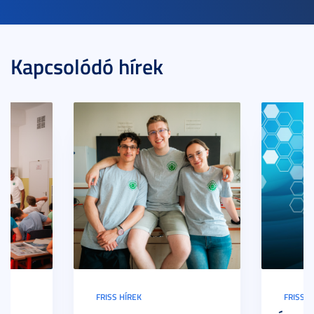
Kapcsolódó hírek
FRISS HÍREK
FRISS H