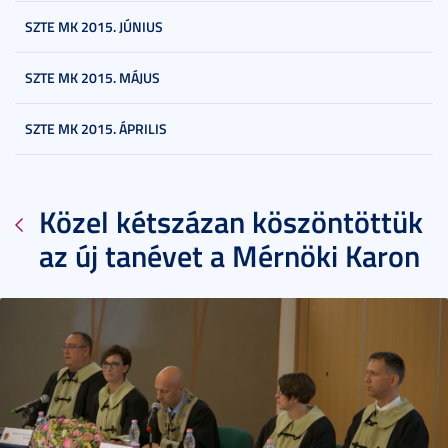
SZTE MK 2015. JÚNIUS
SZTE MK 2015. MÁJUS
SZTE MK 2015. ÁPRILIS
Közel kétszázan köszöntöttük
az új tanévet a Mérnöki Karon