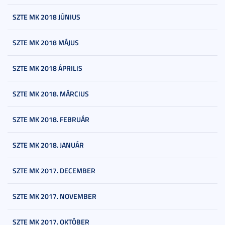
SZTE MK 2018 JÚNIUS
SZTE MK 2018 MÁJUS
SZTE MK 2018 ÁPRILIS
SZTE MK 2018. MÁRCIUS
SZTE MK 2018. FEBRUÁR
SZTE MK 2018. JANUÁR
SZTE MK 2017. DECEMBER
SZTE MK 2017. NOVEMBER
SZTE MK 2017. OKTÓBER