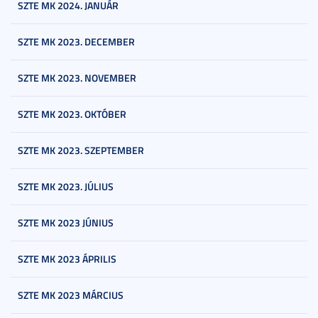
SZTE MK 2024. JANUÁR
SZTE MK 2023. DECEMBER
SZTE MK 2023. NOVEMBER
SZTE MK 2023. OKTÓBER
SZTE MK 2023. SZEPTEMBER
SZTE MK 2023. JÚLIUS
SZTE MK 2023 JÚNIUS
SZTE MK 2023 ÁPRILIS
SZTE MK 2023 MÁRCIUS