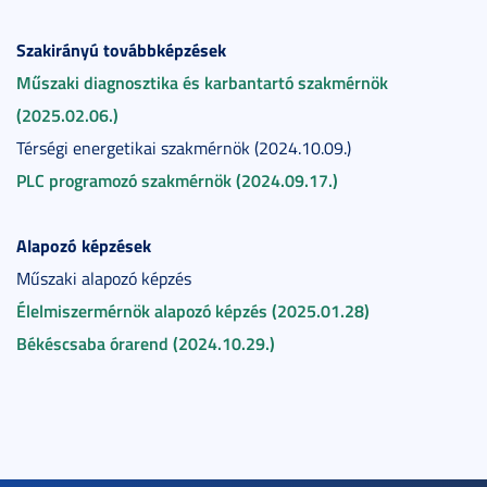
Szakirányú továbbképzések
Műszaki diagnosztika és karbantartó szakmérnök
(2025.02.06.)
Térségi energetikai szakmérnök (2024.10.09.)
PLC programozó szakmérnök (2024.09.17.)
Alapozó képzések
Műszaki alapozó képzés
Élelmiszermérnök alapozó képzés (2025.01.28)
Békéscsaba órarend (2024.10.29.)