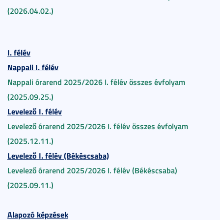
(2026.04.02.)
I. félév
Nappali I. félév
Nappali órarend 2025/2026 I. félév összes évfolyam
(2025.09.25.)
Levelező I. félév
Levelező órarend 2025/2026 I. félév összes évfolyam
(2025.12.11.)
Levelező I. félév (Békéscsaba)
Levelező órarend 2025/2026 I. félév (Békéscsaba)
(2025.09.11.)
Alapozó képzések