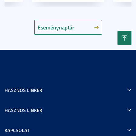
Eseménynaptár
HASZNOS LINKEK
HASZNOS LINKEK
KAPCSOLAT