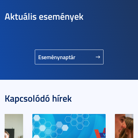
Aktuális események
Eseménynaptár
Kapcsolódó hírek