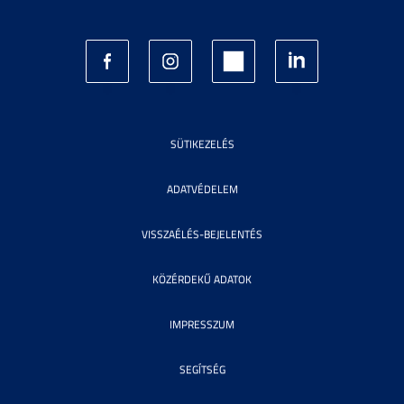
SÜTIKEZELÉS
ADATVÉDELEM
VISSZAÉLÉS-BEJELENTÉS
KÖZÉRDEKŰ ADATOK
IMPRESSZUM
SEGÍTSÉG