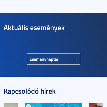
Aktuális események
Eseménynaptár
Kapcsolódó hírek