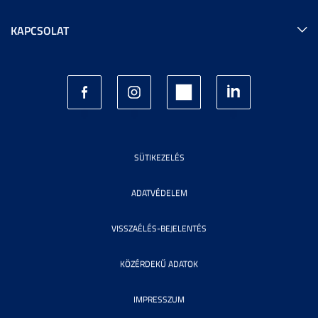
KAPCSOLAT
SÜTIKEZELÉS
ADATVÉDELEM
VISSZAÉLÉS-BEJELENTÉS
KÖZÉRDEKŰ ADATOK
IMPRESSZUM