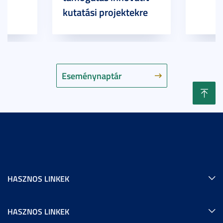
kutatási projektekre
Eseménynaptár
HASZNOS LINKEK
HASZNOS LINKEK