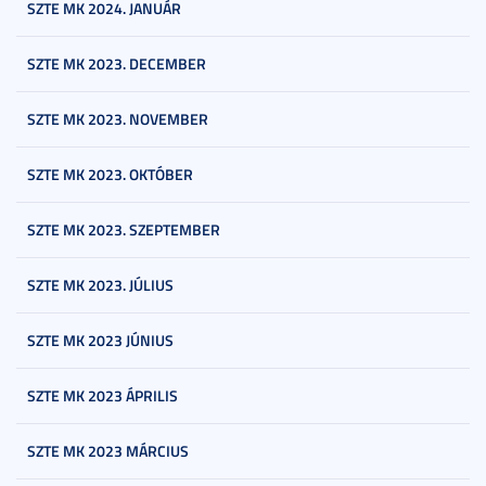
SZTE MK 2024. JANUÁR
SZTE MK 2023. DECEMBER
SZTE MK 2023. NOVEMBER
SZTE MK 2023. OKTÓBER
SZTE MK 2023. SZEPTEMBER
SZTE MK 2023. JÚLIUS
SZTE MK 2023 JÚNIUS
SZTE MK 2023 ÁPRILIS
SZTE MK 2023 MÁRCIUS