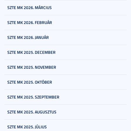
SZTE MK 2026. MÁRCIUS
SZTE MK 2026. FEBRUÁR
SZTE MK 2026. JANUÁR
SZTE MK 2025. DECEMBER
SZTE MK 2025. NOVEMBER
SZTE MK 2025. OKTÓBER
SZTE MK 2025. SZEPTEMBER
SZTE MK 2025. AUGUSZTUS
SZTE MK 2025. JÚLIUS