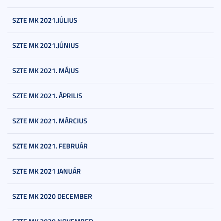
SZTE MK 2021.JÚLIUS
SZTE MK 2021.JÚNIUS
SZTE MK 2021. MÁJUS
SZTE MK 2021. ÁPRILIS
SZTE MK 2021. MÁRCIUS
SZTE MK 2021. FEBRUÁR
SZTE MK 2021 JANUÁR
SZTE MK 2020 DECEMBER