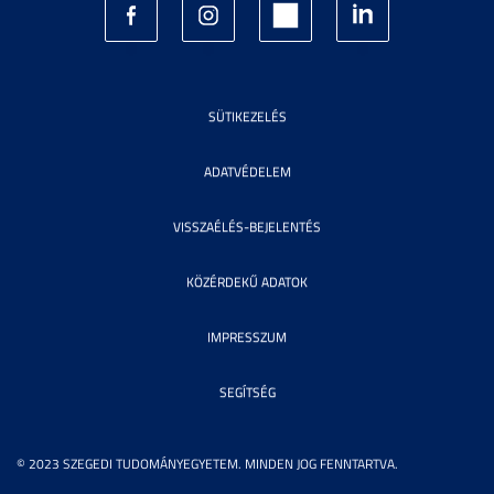
SÜTIKEZELÉS
ADATVÉDELEM
VISSZAÉLÉS-BEJELENTÉS
KÖZÉRDEKŰ ADATOK
IMPRESSZUM
SEGÍTSÉG
© 2023 SZEGEDI TUDOMÁNYEGYETEM. MINDEN JOG FENNTARTVA.