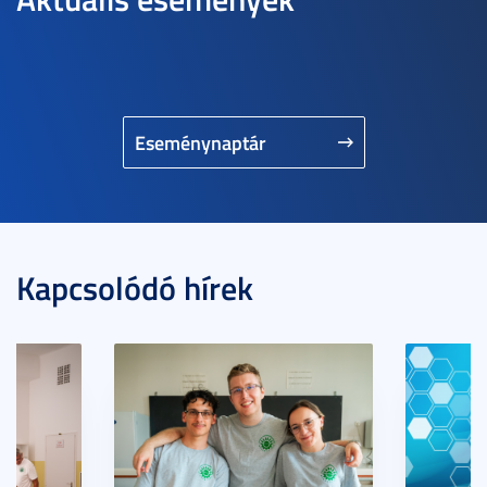
Eseménynaptár
Kapcsolódó hírek