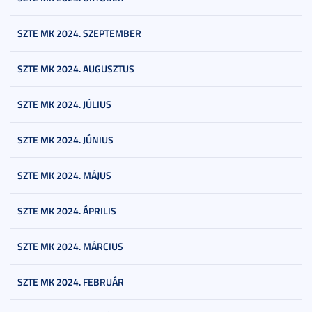
SZTE MK 2024. SZEPTEMBER
SZTE MK 2024. AUGUSZTUS
SZTE MK 2024. JÚLIUS
SZTE MK 2024. JÚNIUS
SZTE MK 2024. MÁJUS
SZTE MK 2024. ÁPRILIS
SZTE MK 2024. MÁRCIUS
SZTE MK 2024. FEBRUÁR