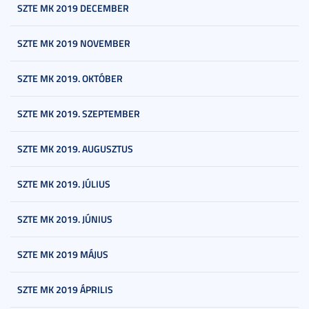
SZTE MK 2019 DECEMBER
SZTE MK 2019 NOVEMBER
SZTE MK 2019. OKTÓBER
SZTE MK 2019. SZEPTEMBER
SZTE MK 2019. AUGUSZTUS
SZTE MK 2019. JÚLIUS
SZTE MK 2019. JÚNIUS
SZTE MK 2019 MÁJUS
SZTE MK 2019 ÁPRILIS