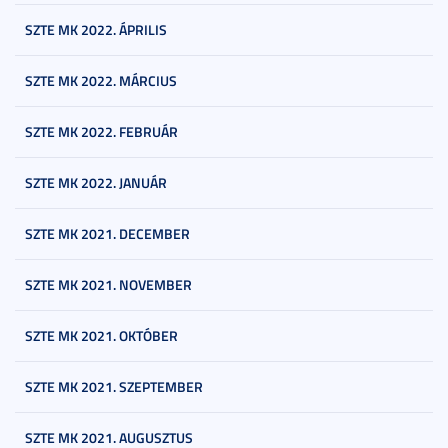
SZTE MK 2022. ÁPRILIS
SZTE MK 2022. MÁRCIUS
SZTE MK 2022. FEBRUÁR
SZTE MK 2022. JANUÁR
SZTE MK 2021. DECEMBER
SZTE MK 2021. NOVEMBER
SZTE MK 2021. OKTÓBER
SZTE MK 2021. SZEPTEMBER
SZTE MK 2021. AUGUSZTUS