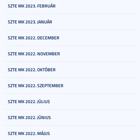
SZTE MK 2023. FEBRUÁR
SZTE MK 2023. JANUÁR
SZTE MK 2022. DECEMBER
SZTE MK 2022. NOVEMBER
SZTE MK 2022. OKTÓBER
SZTE MK 2022. SZEPTEMBER
SZTE MK 2022. JÚLIUS
SZTE MK 2022. JÚNIUS
SZTE MK 2022. MÁJUS