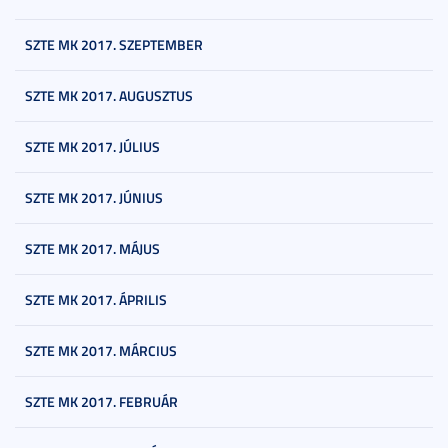
SZTE MK 2017. SZEPTEMBER
SZTE MK 2017. AUGUSZTUS
SZTE MK 2017. JÚLIUS
SZTE MK 2017. JÚNIUS
SZTE MK 2017. MÁJUS
SZTE MK 2017. ÁPRILIS
SZTE MK 2017. MÁRCIUS
SZTE MK 2017. FEBRUÁR