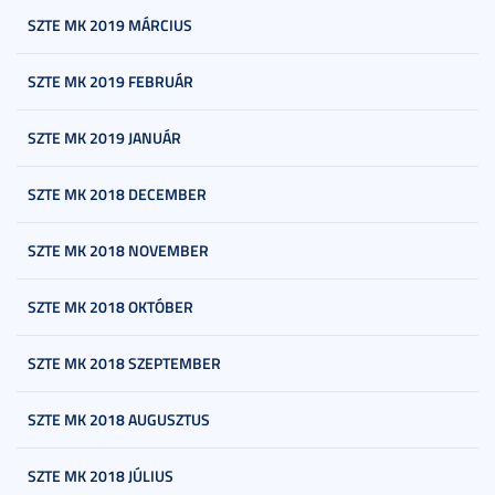
SZTE MK 2019 MÁRCIUS
SZTE MK 2019 FEBRUÁR
SZTE MK 2019 JANUÁR
SZTE MK 2018 DECEMBER
SZTE MK 2018 NOVEMBER
SZTE MK 2018 OKTÓBER
SZTE MK 2018 SZEPTEMBER
SZTE MK 2018 AUGUSZTUS
SZTE MK 2018 JÚLIUS