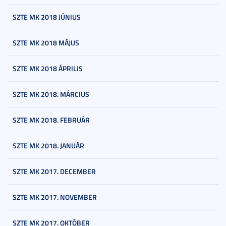
SZTE MK 2018 JÚNIUS
SZTE MK 2018 MÁJUS
SZTE MK 2018 ÁPRILIS
SZTE MK 2018. MÁRCIUS
SZTE MK 2018. FEBRUÁR
SZTE MK 2018. JANUÁR
SZTE MK 2017. DECEMBER
SZTE MK 2017. NOVEMBER
SZTE MK 2017. OKTÓBER