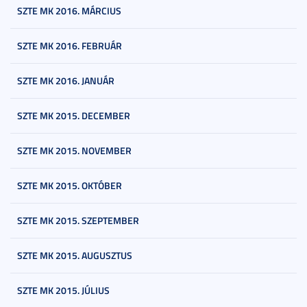
SZTE MK 2016. MÁRCIUS
SZTE MK 2016. FEBRUÁR
SZTE MK 2016. JANUÁR
SZTE MK 2015. DECEMBER
SZTE MK 2015. NOVEMBER
SZTE MK 2015. OKTÓBER
SZTE MK 2015. SZEPTEMBER
SZTE MK 2015. AUGUSZTUS
SZTE MK 2015. JÚLIUS