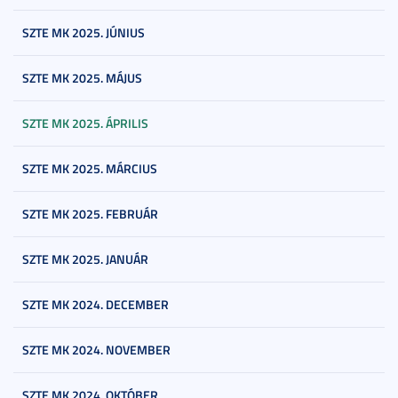
SZTE MK 2025. JÚNIUS
SZTE MK 2025. MÁJUS
SZTE MK 2025. ÁPRILIS
SZTE MK 2025. MÁRCIUS
SZTE MK 2025. FEBRUÁR
SZTE MK 2025. JANUÁR
SZTE MK 2024. DECEMBER
SZTE MK 2024. NOVEMBER
SZTE MK 2024. OKTÓBER