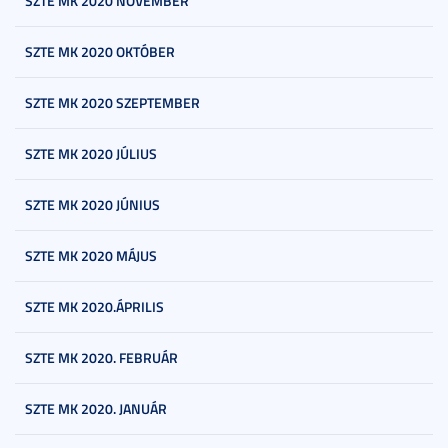
SZTE MK 2020 NOVEMBER
SZTE MK 2020 OKTÓBER
SZTE MK 2020 SZEPTEMBER
SZTE MK 2020 JÚLIUS
SZTE MK 2020 JÚNIUS
SZTE MK 2020 MÁJUS
SZTE MK 2020.ÁPRILIS
SZTE MK 2020. FEBRUÁR
SZTE MK 2020. JANUÁR