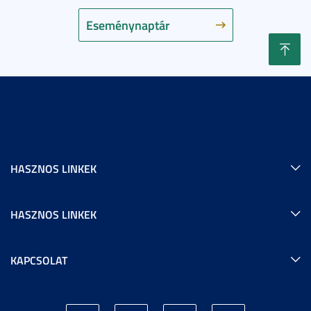
Eseménynaptár
HASZNOS LINKEK
HASZNOS LINKEK
KAPCSOLAT