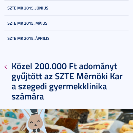
SZTE MK 2015. JÚNIUS
SZTE MK 2015. MÁJUS
SZTE MK 2015. ÁPRILIS
Közel 200.000 Ft adományt
gyűjtött az SZTE Mérnöki Kar
a szegedi gyermekklinika
számára