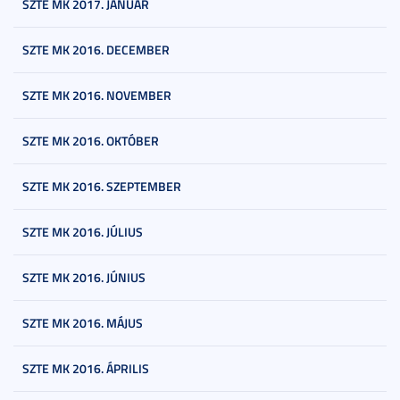
SZTE MK 2017. JANUÁR
SZTE MK 2016. DECEMBER
SZTE MK 2016. NOVEMBER
SZTE MK 2016. OKTÓBER
SZTE MK 2016. SZEPTEMBER
SZTE MK 2016. JÚLIUS
SZTE MK 2016. JÚNIUS
SZTE MK 2016. MÁJUS
SZTE MK 2016. ÁPRILIS