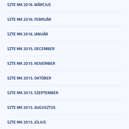
SZTE MK 2016. MÁRCIUS
SZTE MK 2016. FEBRUÁR
SZTE MK 2016. JANUÁR
SZTE MK 2015. DECEMBER
SZTE MK 2015. NOVEMBER
SZTE MK 2015. OKTÓBER
SZTE MK 2015. SZEPTEMBER
SZTE MK 2015. AUGUSZTUS
SZTE MK 2015. JÚLIUS