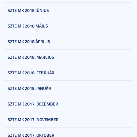
SZTE MK 2018 JÚNIUS
SZTE MK 2018 MÁJUS
SZTE MK 2018 ÁPRILIS
SZTE MK 2018. MÁRCIUS
SZTE MK 2018. FEBRUÁR
SZTE MK 2018. JANUÁR
SZTE MK 2017. DECEMBER
SZTE MK 2017. NOVEMBER
SZTE MK 2017. OKTÓBER