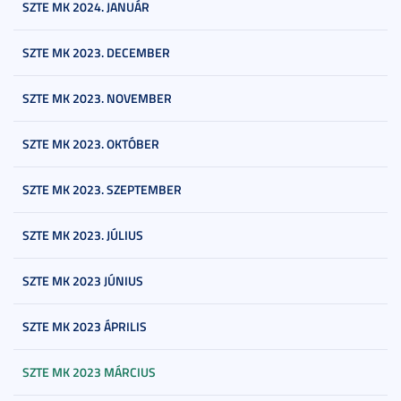
SZTE MK 2024. JANUÁR
SZTE MK 2023. DECEMBER
SZTE MK 2023. NOVEMBER
SZTE MK 2023. OKTÓBER
SZTE MK 2023. SZEPTEMBER
SZTE MK 2023. JÚLIUS
SZTE MK 2023 JÚNIUS
SZTE MK 2023 ÁPRILIS
SZTE MK 2023 MÁRCIUS