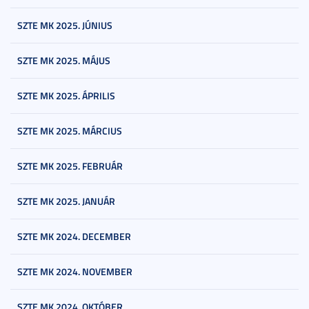
SZTE MK 2025. JÚNIUS
SZTE MK 2025. MÁJUS
SZTE MK 2025. ÁPRILIS
SZTE MK 2025. MÁRCIUS
SZTE MK 2025. FEBRUÁR
SZTE MK 2025. JANUÁR
SZTE MK 2024. DECEMBER
SZTE MK 2024. NOVEMBER
SZTE MK 2024. OKTÓBER