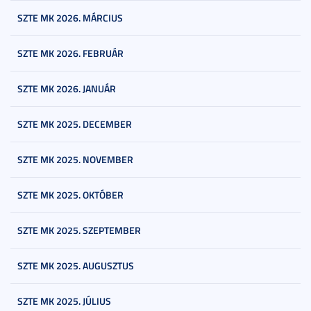
SZTE MK 2026. MÁRCIUS
SZTE MK 2026. FEBRUÁR
SZTE MK 2026. JANUÁR
SZTE MK 2025. DECEMBER
SZTE MK 2025. NOVEMBER
SZTE MK 2025. OKTÓBER
SZTE MK 2025. SZEPTEMBER
SZTE MK 2025. AUGUSZTUS
SZTE MK 2025. JÚLIUS