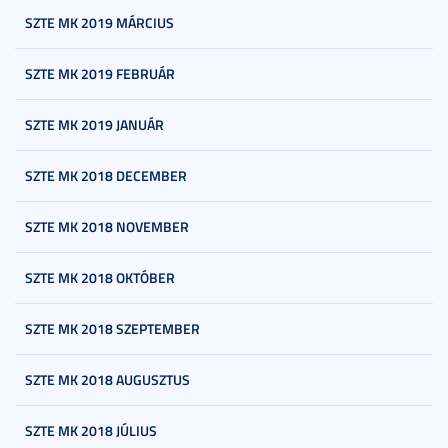
SZTE MK 2019 MÁRCIUS
SZTE MK 2019 FEBRUÁR
SZTE MK 2019 JANUÁR
SZTE MK 2018 DECEMBER
SZTE MK 2018 NOVEMBER
SZTE MK 2018 OKTÓBER
SZTE MK 2018 SZEPTEMBER
SZTE MK 2018 AUGUSZTUS
SZTE MK 2018 JÚLIUS