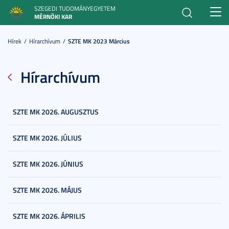
SZEGEDI TUDOMÁNYEGYETEM
Toggl
MÉRNÖKI KAR
navig
Hírek
Hírarchívum
SZTE MK 2023 Március
Hírarchívum
SZTE MK 2026. AUGUSZTUS
SZTE MK 2026. JÚLIUS
SZTE MK 2026. JÚNIUS
SZTE MK 2026. MÁJUS
SZTE MK 2026. ÁPRILIS