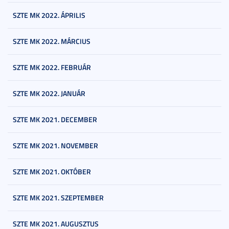
SZTE MK 2022. ÁPRILIS
SZTE MK 2022. MÁRCIUS
SZTE MK 2022. FEBRUÁR
SZTE MK 2022. JANUÁR
SZTE MK 2021. DECEMBER
SZTE MK 2021. NOVEMBER
SZTE MK 2021. OKTÓBER
SZTE MK 2021. SZEPTEMBER
SZTE MK 2021. AUGUSZTUS