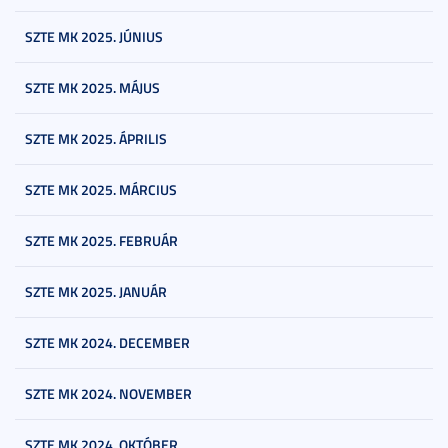
SZTE MK 2025. JÚNIUS
SZTE MK 2025. MÁJUS
SZTE MK 2025. ÁPRILIS
SZTE MK 2025. MÁRCIUS
SZTE MK 2025. FEBRUÁR
SZTE MK 2025. JANUÁR
SZTE MK 2024. DECEMBER
SZTE MK 2024. NOVEMBER
SZTE MK 2024. OKTÓBER