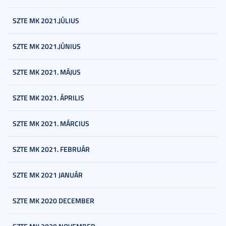
SZTE MK 2021.JÚLIUS
SZTE MK 2021.JÚNIUS
SZTE MK 2021. MÁJUS
SZTE MK 2021. ÁPRILIS
SZTE MK 2021. MÁRCIUS
SZTE MK 2021. FEBRUÁR
SZTE MK 2021 JANUÁR
SZTE MK 2020 DECEMBER