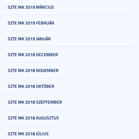
SZTE MK 2019 MÁRCIUS
SZTE MK 2019 FEBRUÁR
SZTE MK 2019 JANUÁR
SZTE MK 2018 DECEMBER
SZTE MK 2018 NOVEMBER
SZTE MK 2018 OKTÓBER
SZTE MK 2018 SZEPTEMBER
SZTE MK 2018 AUGUSZTUS
SZTE MK 2018 JÚLIUS