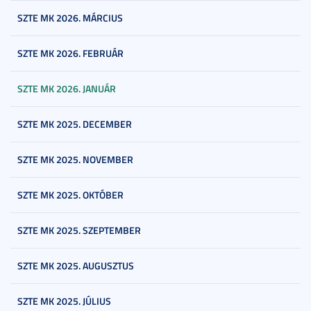
SZTE MK 2026. MÁRCIUS
SZTE MK 2026. FEBRUÁR
SZTE MK 2026. JANUÁR
SZTE MK 2025. DECEMBER
SZTE MK 2025. NOVEMBER
SZTE MK 2025. OKTÓBER
SZTE MK 2025. SZEPTEMBER
SZTE MK 2025. AUGUSZTUS
SZTE MK 2025. JÚLIUS