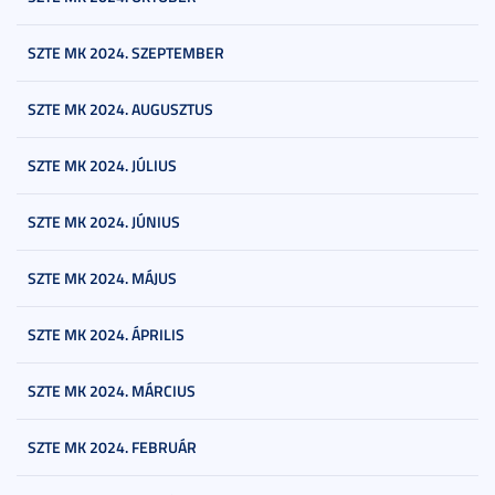
SZTE MK 2024. SZEPTEMBER
SZTE MK 2024. AUGUSZTUS
SZTE MK 2024. JÚLIUS
SZTE MK 2024. JÚNIUS
SZTE MK 2024. MÁJUS
SZTE MK 2024. ÁPRILIS
SZTE MK 2024. MÁRCIUS
SZTE MK 2024. FEBRUÁR