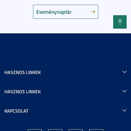
Eseménynaptár
HASZNOS LINKEK
HASZNOS LINKEK
KAPCSOLAT