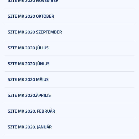
SZTE MK 2020 NOVEMBER
SZTE MK 2020 OKTÓBER
SZTE MK 2020 SZEPTEMBER
SZTE MK 2020 JÚLIUS
SZTE MK 2020 JÚNIUS
SZTE MK 2020 MÁJUS
SZTE MK 2020.ÁPRILIS
SZTE MK 2020. FEBRUÁR
SZTE MK 2020. JANUÁR