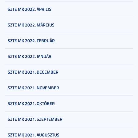
SZTE MK 2022. ÁPRILIS
SZTE MK 2022. MÁRCIUS
SZTE MK 2022. FEBRUÁR
SZTE MK 2022. JANUÁR
SZTE MK 2021. DECEMBER
SZTE MK 2021. NOVEMBER
SZTE MK 2021. OKTÓBER
SZTE MK 2021. SZEPTEMBER
SZTE MK 2021. AUGUSZTUS