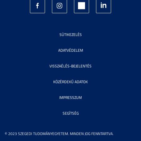
SÜTIKEZELÉS
ADATVÉDELEM
VISSZAÉLÉS-BEJELENTÉS
KÖZÉRDEKŰ ADATOK
IMPRESSZUM
SEGÍTSÉG
© 2023 SZEGEDI TUDOMÁNYEGYETEM. MINDEN JOG FENNTARTVA.