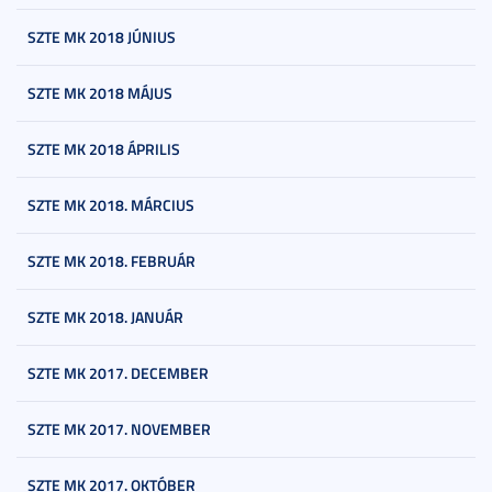
SZTE MK 2018 JÚNIUS
SZTE MK 2018 MÁJUS
SZTE MK 2018 ÁPRILIS
SZTE MK 2018. MÁRCIUS
SZTE MK 2018. FEBRUÁR
SZTE MK 2018. JANUÁR
SZTE MK 2017. DECEMBER
SZTE MK 2017. NOVEMBER
SZTE MK 2017. OKTÓBER