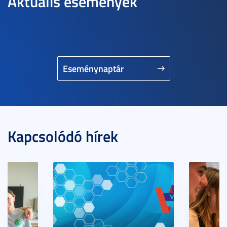
Aktuális események
Eseménynaptár
Kapcsolódó hírek