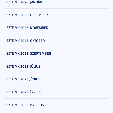
SZTE MK 2024. JANUÁR
SZTE MK 2023. DECEMBER
SZTE MK 2023. NOVEMBER
SZTE MK 2023. OKTÓBER
SZTE MK 2023. SZEPTEMBER
SZTE MK 2023. JÚLIUS
SZTE MK 2023 JÚNIUS
SZTE MK 2023 ÁPRILIS
SZTE MK 2023 MÁRCIUS