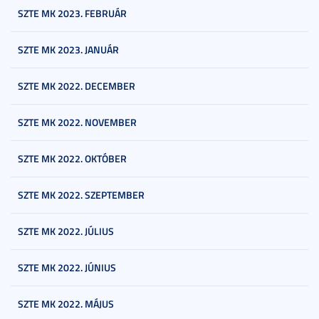
SZTE MK 2023. FEBRUÁR
SZTE MK 2023. JANUÁR
SZTE MK 2022. DECEMBER
SZTE MK 2022. NOVEMBER
SZTE MK 2022. OKTÓBER
SZTE MK 2022. SZEPTEMBER
SZTE MK 2022. JÚLIUS
SZTE MK 2022. JÚNIUS
SZTE MK 2022. MÁJUS