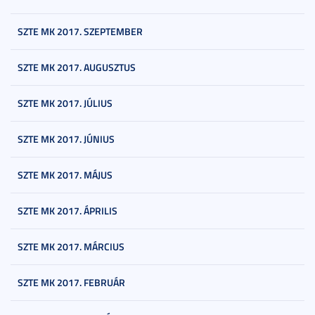
SZTE MK 2017. SZEPTEMBER
SZTE MK 2017. AUGUSZTUS
SZTE MK 2017. JÚLIUS
SZTE MK 2017. JÚNIUS
SZTE MK 2017. MÁJUS
SZTE MK 2017. ÁPRILIS
SZTE MK 2017. MÁRCIUS
SZTE MK 2017. FEBRUÁR