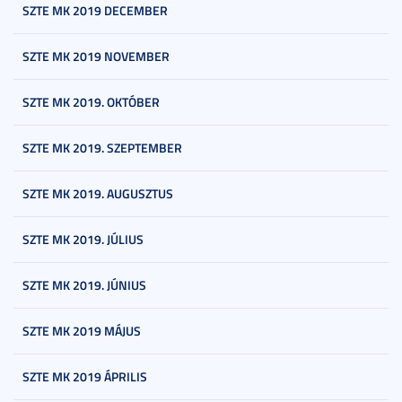
SZTE MK 2019 DECEMBER
SZTE MK 2019 NOVEMBER
SZTE MK 2019. OKTÓBER
SZTE MK 2019. SZEPTEMBER
SZTE MK 2019. AUGUSZTUS
SZTE MK 2019. JÚLIUS
SZTE MK 2019. JÚNIUS
SZTE MK 2019 MÁJUS
SZTE MK 2019 ÁPRILIS