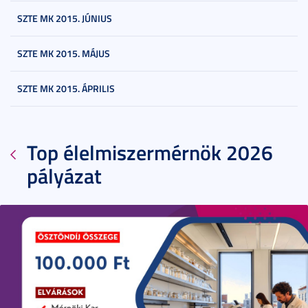
SZTE MK 2015. JÚNIUS
SZTE MK 2015. MÁJUS
SZTE MK 2015. ÁPRILIS
Top élelmiszermérnök 2026
pályázat