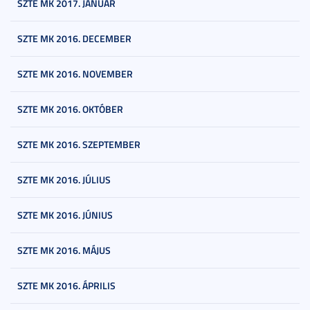
SZTE MK 2017. JANUÁR
SZTE MK 2016. DECEMBER
SZTE MK 2016. NOVEMBER
SZTE MK 2016. OKTÓBER
SZTE MK 2016. SZEPTEMBER
SZTE MK 2016. JÚLIUS
SZTE MK 2016. JÚNIUS
SZTE MK 2016. MÁJUS
SZTE MK 2016. ÁPRILIS