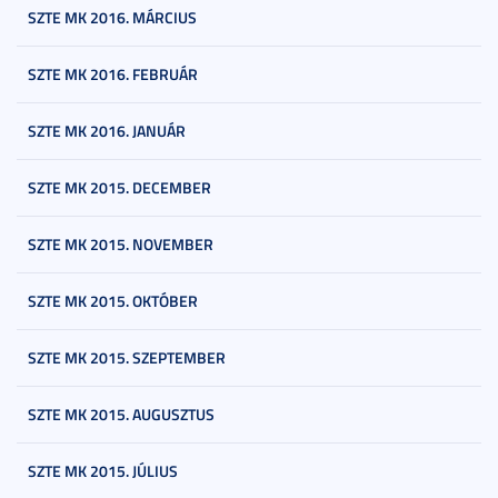
SZTE MK 2016. MÁRCIUS
SZTE MK 2016. FEBRUÁR
SZTE MK 2016. JANUÁR
SZTE MK 2015. DECEMBER
SZTE MK 2015. NOVEMBER
SZTE MK 2015. OKTÓBER
SZTE MK 2015. SZEPTEMBER
SZTE MK 2015. AUGUSZTUS
SZTE MK 2015. JÚLIUS