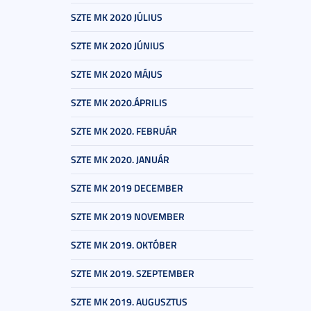
SZTE MK 2020 JÚLIUS
SZTE MK 2020 JÚNIUS
SZTE MK 2020 MÁJUS
SZTE MK 2020.ÁPRILIS
SZTE MK 2020. FEBRUÁR
SZTE MK 2020. JANUÁR
SZTE MK 2019 DECEMBER
SZTE MK 2019 NOVEMBER
SZTE MK 2019. OKTÓBER
SZTE MK 2019. SZEPTEMBER
SZTE MK 2019. AUGUSZTUS