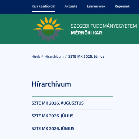
Kari kezdőoldal
Aktuális
Események
Képzések
SZEGEDI TUDOMÁNYEGYETEM
MÉRNÖKI KAR
Hírek
Hírarchívum
SZTE MK 2025. Június
Hírarchívum
SZTE MK 2026. AUGUSZTUS
SZTE MK 2026. JÚLIUS
SZTE MK 2026. JÚNIUS