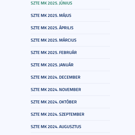
SZTE MK 2025. JÚNIUS
SZTE MK 2025. MÁJUS
SZTE MK 2025. ÁPRILIS
SZTE MK 2025. MÁRCIUS
SZTE MK 2025. FEBRUÁR
SZTE MK 2025. JANUÁR
SZTE MK 2024. DECEMBER
SZTE MK 2024. NOVEMBER
SZTE MK 2024. OKTÓBER
SZTE MK 2024. SZEPTEMBER
SZTE MK 2024. AUGUSZTUS