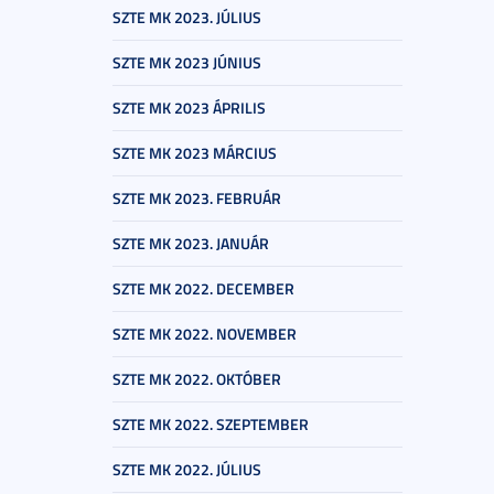
SZTE MK 2023. JÚLIUS
SZTE MK 2023 JÚNIUS
SZTE MK 2023 ÁPRILIS
SZTE MK 2023 MÁRCIUS
SZTE MK 2023. FEBRUÁR
SZTE MK 2023. JANUÁR
SZTE MK 2022. DECEMBER
SZTE MK 2022. NOVEMBER
SZTE MK 2022. OKTÓBER
SZTE MK 2022. SZEPTEMBER
SZTE MK 2022. JÚLIUS