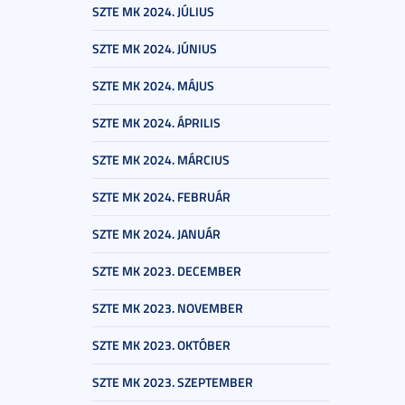
SZTE MK 2024. JÚLIUS
SZTE MK 2024. JÚNIUS
SZTE MK 2024. MÁJUS
SZTE MK 2024. ÁPRILIS
SZTE MK 2024. MÁRCIUS
SZTE MK 2024. FEBRUÁR
SZTE MK 2024. JANUÁR
SZTE MK 2023. DECEMBER
SZTE MK 2023. NOVEMBER
SZTE MK 2023. OKTÓBER
SZTE MK 2023. SZEPTEMBER