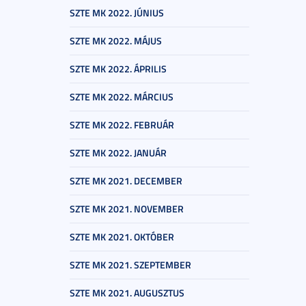
SZTE MK 2022. JÚNIUS
SZTE MK 2022. MÁJUS
SZTE MK 2022. ÁPRILIS
SZTE MK 2022. MÁRCIUS
SZTE MK 2022. FEBRUÁR
SZTE MK 2022. JANUÁR
SZTE MK 2021. DECEMBER
SZTE MK 2021. NOVEMBER
SZTE MK 2021. OKTÓBER
SZTE MK 2021. SZEPTEMBER
SZTE MK 2021. AUGUSZTUS