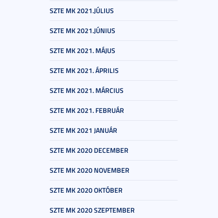
SZTE MK 2021.JÚLIUS
SZTE MK 2021.JÚNIUS
SZTE MK 2021. MÁJUS
SZTE MK 2021. ÁPRILIS
SZTE MK 2021. MÁRCIUS
SZTE MK 2021. FEBRUÁR
SZTE MK 2021 JANUÁR
SZTE MK 2020 DECEMBER
SZTE MK 2020 NOVEMBER
SZTE MK 2020 OKTÓBER
SZTE MK 2020 SZEPTEMBER