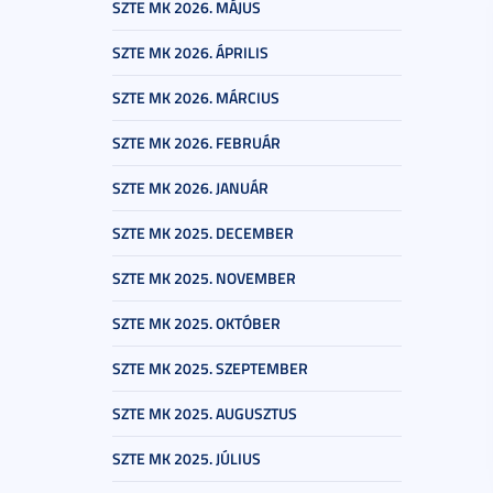
SZTE MK 2026. MÁJUS
SZTE MK 2026. ÁPRILIS
SZTE MK 2026. MÁRCIUS
SZTE MK 2026. FEBRUÁR
SZTE MK 2026. JANUÁR
SZTE MK 2025. DECEMBER
SZTE MK 2025. NOVEMBER
SZTE MK 2025. OKTÓBER
SZTE MK 2025. SZEPTEMBER
SZTE MK 2025. AUGUSZTUS
SZTE MK 2025. JÚLIUS