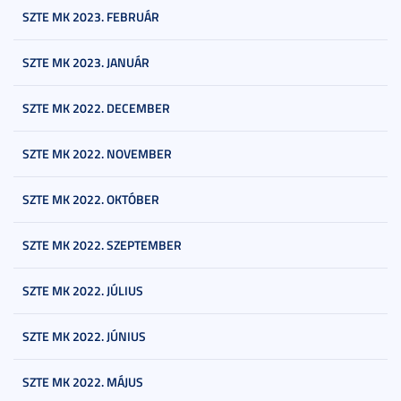
SZTE MK 2023. FEBRUÁR
SZTE MK 2023. JANUÁR
SZTE MK 2022. DECEMBER
SZTE MK 2022. NOVEMBER
SZTE MK 2022. OKTÓBER
SZTE MK 2022. SZEPTEMBER
SZTE MK 2022. JÚLIUS
SZTE MK 2022. JÚNIUS
SZTE MK 2022. MÁJUS