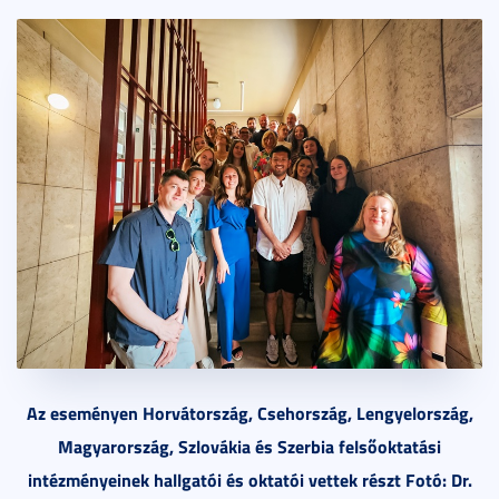
Az eseményen Horvátország, Csehország, Lengyelország,
Magyarország, Szlovákia és Szerbia felsőoktatási
intézményeinek hallgatói és oktatói vettek részt Fotó: Dr.