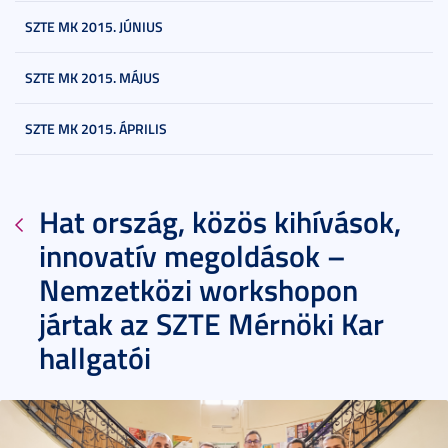
SZTE MK 2015. JÚNIUS
SZTE MK 2015. MÁJUS
SZTE MK 2015. ÁPRILIS
Hat ország, közös kihívások,
innovatív megoldások –
Nemzetközi workshopon
jártak az SZTE Mérnöki Kar
hallgatói