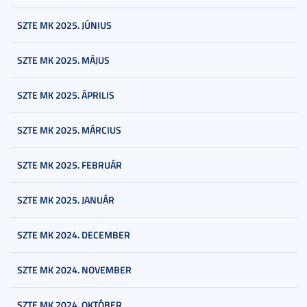
SZTE MK 2025. JÚNIUS
SZTE MK 2025. MÁJUS
SZTE MK 2025. ÁPRILIS
SZTE MK 2025. MÁRCIUS
SZTE MK 2025. FEBRUÁR
SZTE MK 2025. JANUÁR
SZTE MK 2024. DECEMBER
SZTE MK 2024. NOVEMBER
SZTE MK 2024. OKTÓBER