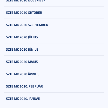
SZTE MK 2020 NOVEMBER
SZTE MK 2020 OKTÓBER
SZTE MK 2020 SZEPTEMBER
SZTE MK 2020 JÚLIUS
SZTE MK 2020 JÚNIUS
SZTE MK 2020 MÁJUS
SZTE MK 2020.ÁPRILIS
SZTE MK 2020. FEBRUÁR
SZTE MK 2020. JANUÁR