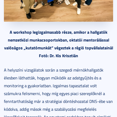
A workshop legizgalmasabb része, amikor a hallgatók
nemzetközi munkacsoportokban, oktatói mentorálással
valóságos „kutatómunkát” végeztek a régió topvállalatainál
Fotó: Dr. Kis Krisztián
A helyszíni vizsgálatok során a szegedi mérnökhallgatók
élesben láthatták, hogyan működik az adatgyűjtés és a
monitoring a gyakorlatban. Izgalmas tapasztalat volt
számukra felismerni, hogy míg egyes piaci szereplőknél a
fenntarthatóság már a stratégiai döntéshozatal DNS-ébe van
kódolva, addig mások még a szabályozási megfelelés
lépcsőfokait tapossák. Az egyetemi padokban tanult elméleti