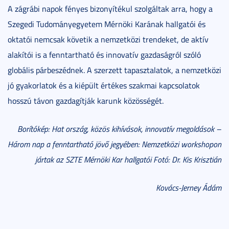
A zágrábi napok fényes bizonyítékul szolgáltak arra, hogy a
Szegedi Tudományegyetem Mérnöki Karának hallgatói és
oktatói nemcsak követik a nemzetközi trendeket, de aktív
alakítói is a fenntartható és innovatív gazdaságról szóló
globális párbeszédnek. A szerzett tapasztalatok, a nemzetközi
jó gyakorlatok és a kiépült értékes szakmai kapcsolatok
hosszú távon gazdagítják karunk közösségét.
Borítókép: Hat ország, közös kihívások, innovatív megoldások –
Három nap a fenntartható jövő jegyében: Nemzetközi workshopon
jártak az SZTE Mérnöki Kar hallgatói Fotó: Dr. Kis Krisztián
Kovács-Jerney Ádám