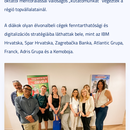
oktatói mentorálással valóságos „kutatómunkát” végeztek a
régió topvállalatainál.
A diákok olyan élvonalbeli cégek fenntarthatósági és
digitalizációs stratégiáiba láthattak bele, mint az IBM
Hrvatska, Spar Hrvatska, Zagrebačka Banka, Atlantic Grupa,
Franck, Adris Grupa és a Kemoboja.