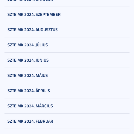
SZTE MK 2024. SZEPTEMBER
SZTE MK 2024. AUGUSZTUS
SZTE MK 2024. JÚLIUS
SZTE MK 2024. JÚNIUS
SZTE MK 2024. MÁJUS
SZTE MK 2024. ÁPRILIS
SZTE MK 2024. MÁRCIUS
SZTE MK 2024. FEBRUÁR