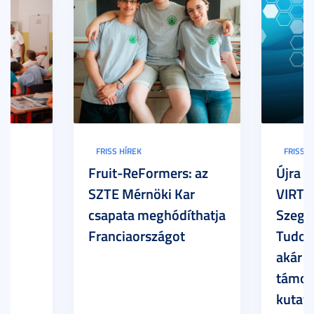
FRISS HÍREK
FRISS H
Fruit-ReFormers: az
Újra m
SZTE Mérnöki Kar
VIRTU
csapata meghódíthatja
Szege
Franciaországot
Tudom
akár 7
támog
kutatá