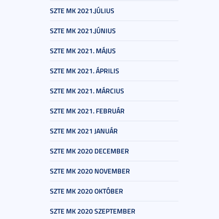
SZTE MK 2021.JÚLIUS
SZTE MK 2021.JÚNIUS
SZTE MK 2021. MÁJUS
SZTE MK 2021. ÁPRILIS
SZTE MK 2021. MÁRCIUS
SZTE MK 2021. FEBRUÁR
SZTE MK 2021 JANUÁR
SZTE MK 2020 DECEMBER
SZTE MK 2020 NOVEMBER
SZTE MK 2020 OKTÓBER
SZTE MK 2020 SZEPTEMBER