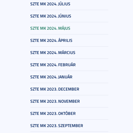
SZTE MK 2024. JÚLIUS
SZTE MK 2024. JÚNIUS
SZTE MK 2024. MÁJUS
SZTE MK 2024. ÁPRILIS
SZTE MK 2024. MÁRCIUS
SZTE MK 2024. FEBRUÁR
SZTE MK 2024. JANUÁR
SZTE MK 2023. DECEMBER
SZTE MK 2023. NOVEMBER
SZTE MK 2023. OKTÓBER
SZTE MK 2023. SZEPTEMBER