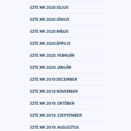
SZTE MK 2020 JÚLIUS
SZTE MK 2020 JÚNIUS
SZTE MK 2020 MÁJUS
SZTE MK 2020.ÁPRILIS
SZTE MK 2020. FEBRUÁR
SZTE MK 2020. JANUÁR
SZTE MK 2019 DECEMBER
SZTE MK 2019 NOVEMBER
SZTE MK 2019. OKTÓBER
SZTE MK 2019. SZEPTEMBER
SZTE MK 2019. AUGUSZTUS