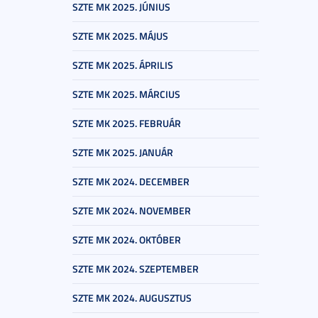
SZTE MK 2025. JÚNIUS
SZTE MK 2025. MÁJUS
SZTE MK 2025. ÁPRILIS
SZTE MK 2025. MÁRCIUS
SZTE MK 2025. FEBRUÁR
SZTE MK 2025. JANUÁR
SZTE MK 2024. DECEMBER
SZTE MK 2024. NOVEMBER
SZTE MK 2024. OKTÓBER
SZTE MK 2024. SZEPTEMBER
SZTE MK 2024. AUGUSZTUS