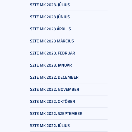
SZTE MK 2023. JÚLIUS
SZTE MK 2023 JÚNIUS
SZTE MK 2023 ÁPRILIS
SZTE MK 2023 MÁRCIUS
SZTE MK 2023. FEBRUÁR
SZTE MK 2023. JANUÁR
SZTE MK 2022. DECEMBER
SZTE MK 2022. NOVEMBER
SZTE MK 2022. OKTÓBER
SZTE MK 2022. SZEPTEMBER
SZTE MK 2022. JÚLIUS