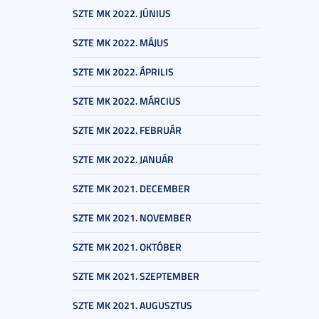
SZTE MK 2022. JÚNIUS
SZTE MK 2022. MÁJUS
SZTE MK 2022. ÁPRILIS
SZTE MK 2022. MÁRCIUS
SZTE MK 2022. FEBRUÁR
SZTE MK 2022. JANUÁR
SZTE MK 2021. DECEMBER
SZTE MK 2021. NOVEMBER
SZTE MK 2021. OKTÓBER
SZTE MK 2021. SZEPTEMBER
SZTE MK 2021. AUGUSZTUS