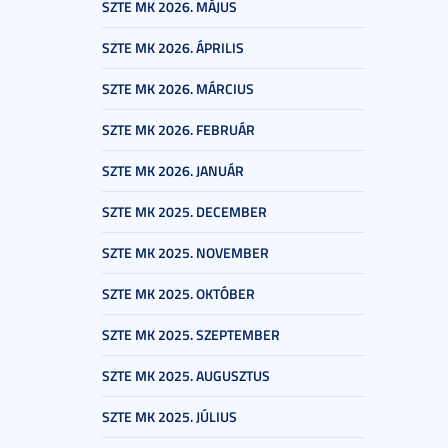
SZTE MK 2026. MÁJUS
SZTE MK 2026. ÁPRILIS
SZTE MK 2026. MÁRCIUS
SZTE MK 2026. FEBRUÁR
SZTE MK 2026. JANUÁR
SZTE MK 2025. DECEMBER
SZTE MK 2025. NOVEMBER
SZTE MK 2025. OKTÓBER
SZTE MK 2025. SZEPTEMBER
SZTE MK 2025. AUGUSZTUS
SZTE MK 2025. JÚLIUS