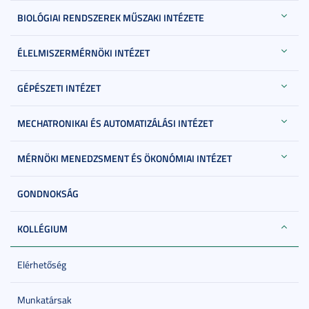
BIOLÓGIAI RENDSZEREK MŰSZAKI INTÉZETE
ÉLELMISZERMÉRNÖKI INTÉZET
GÉPÉSZETI INTÉZET
MECHATRONIKAI ÉS AUTOMATIZÁLÁSI INTÉZET
MÉRNÖKI MENEDZSMENT ÉS ÖKONÓMIAI INTÉZET
GONDNOKSÁG
KOLLÉGIUM
Elérhetőség
Munkatársak