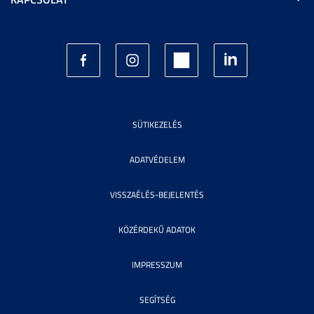
SÜTIKEZELÉS
ADATVÉDELEM
VISSZAÉLÉS-BEJELENTÉS
KÖZÉRDEKŰ ADATOK
IMPRESSZUM
SEGÍTSÉG