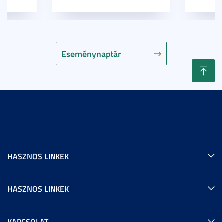
Eseménynaptár
HASZNOS LINKEK
HASZNOS LINKEK
KAPCSOLAT