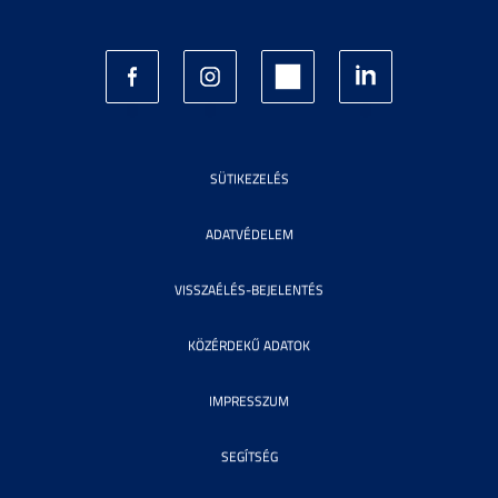
SÜTIKEZELÉS
ADATVÉDELEM
VISSZAÉLÉS-BEJELENTÉS
KÖZÉRDEKŰ ADATOK
IMPRESSZUM
SEGÍTSÉG