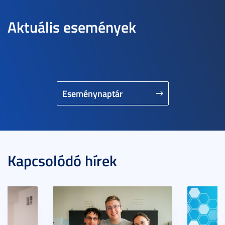
Aktuális események
Eseménynaptár
Kapcsolódó hírek