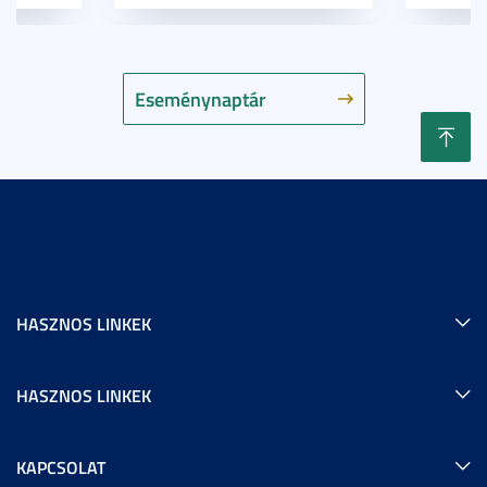
Eseménynaptár
HASZNOS LINKEK
HASZNOS LINKEK
KAPCSOLAT