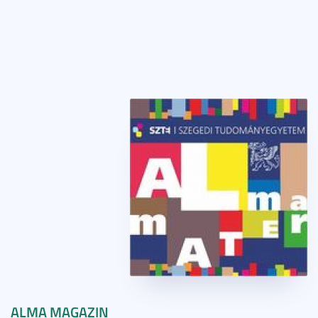
ALMA MAGAZIN