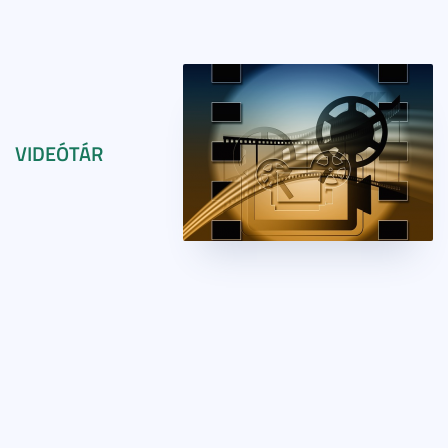
VIDEÓTÁR