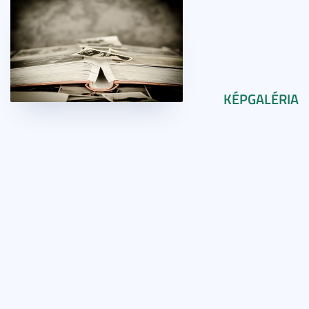
KÉPGALÉRIA