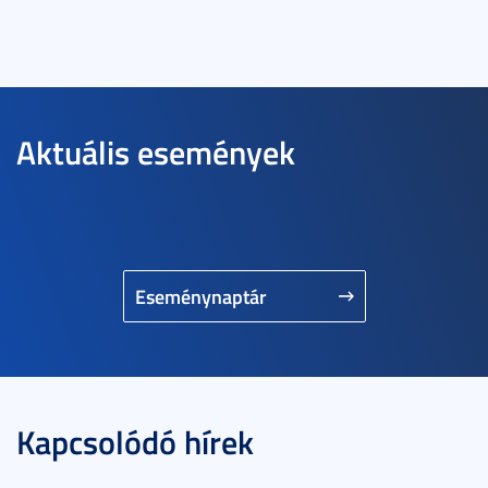
Aktuális események
Eseménynaptár
Kapcsolódó hírek