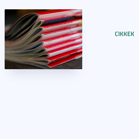
CIKKEK