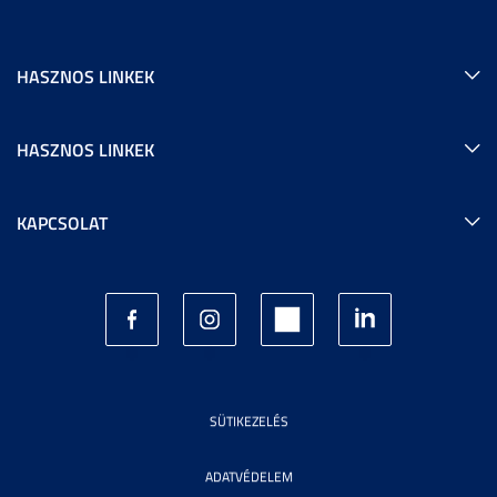
HASZNOS LINKEK
HASZNOS LINKEK
KAPCSOLAT
SÜTIKEZELÉS
ADATVÉDELEM