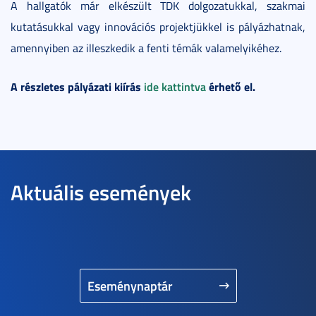
A hallgatók már elkészült TDK dolgozatukkal, szakmai
kutatásukkal vagy innovációs projektjükkel is pályázhatnak,
amennyiben az illeszkedik a fenti témák valamelyikéhez.
A részletes pályázati kiírás
ide kattintva
érhető el.
Aktuális események
Eseménynaptár