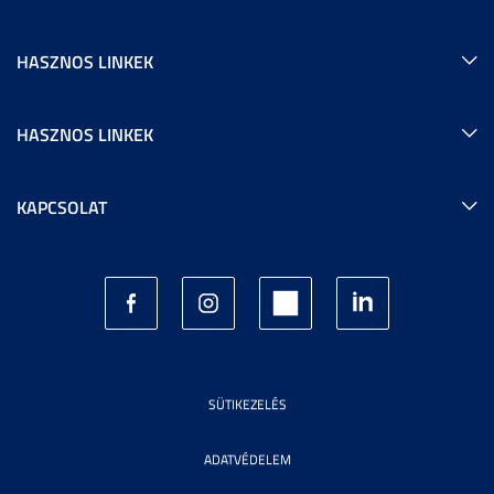
HASZNOS LINKEK
HASZNOS LINKEK
KAPCSOLAT
SÜTIKEZELÉS
ADATVÉDELEM