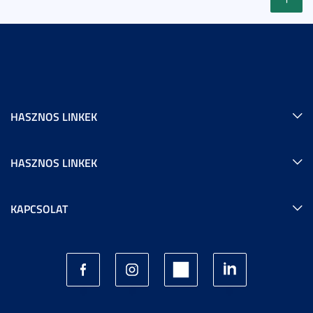
HASZNOS LINKEK
HASZNOS LINKEK
KAPCSOLAT