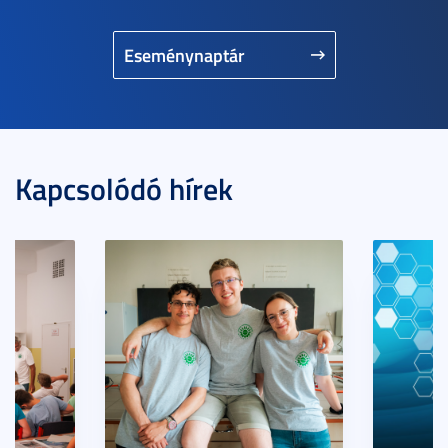
Eseménynaptár
Kapcsolódó hírek