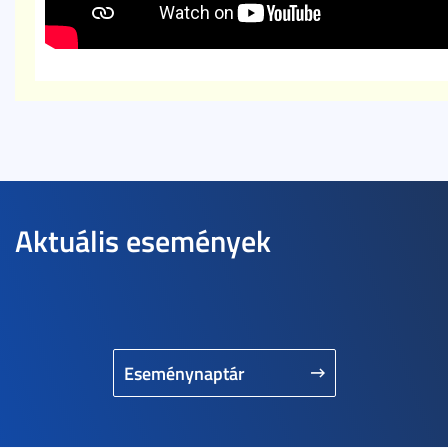
Aktuális események
Eseménynaptár