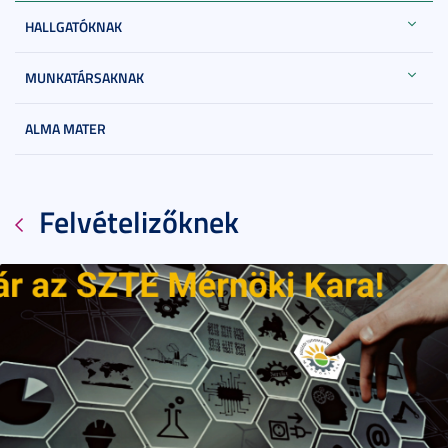
HALLGATÓKNAK
MUNKATÁRSAKNAK
ALMA MATER
Felvételizőknek