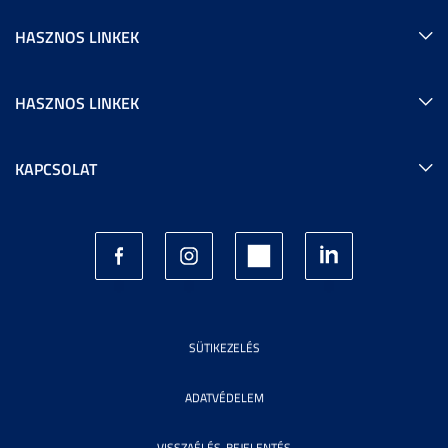
HASZNOS LINKEK
HASZNOS LINKEK
KAPCSOLAT
SÜTIKEZELÉS
ADATVÉDELEM
VISSZAÉLÉS-BEJELENTÉS