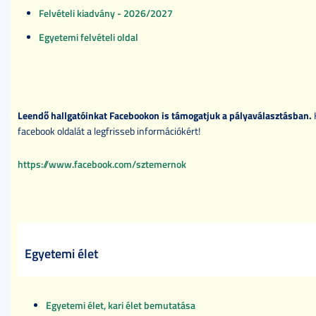
Felvételi kiadvány - 2026/2027
Egyetemi felvételi oldal
Leendő hallgatóinkat Facebookon is támogatjuk a pályaválasztásban.
facebook oldalát a legfrisseb információkért!
https://www.facebook.com/sztemernok
Egyetemi élet
Egyetemi élet, kari élet bemutatása