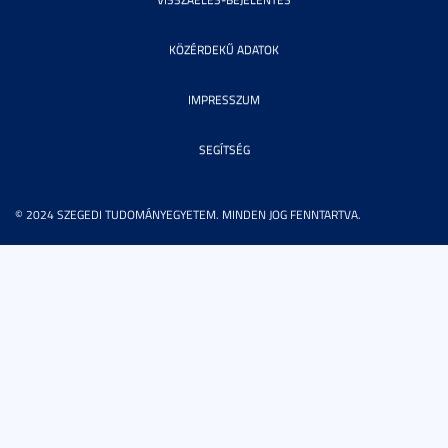
KÖZÉRDEKŰ ADATOK
IMPRESSZUM
SEGÍTSÉG
© 2024 SZEGEDI TUDOMÁNYEGYETEM. MINDEN JOG FENNTARTVA.