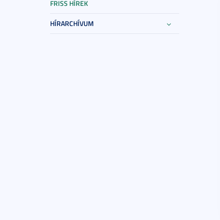
FRISS HÍREK
HÍRARCHÍVUM