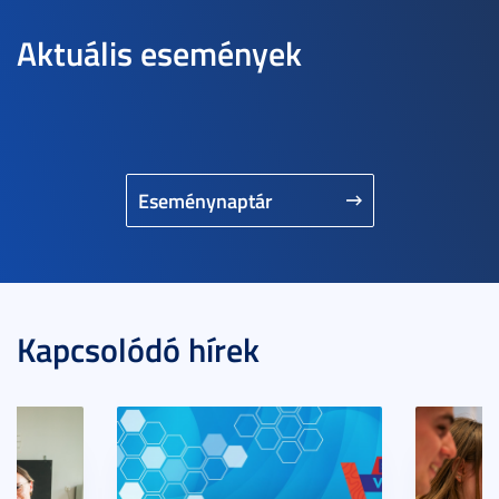
Aktuális események
Eseménynaptár
Kapcsolódó hírek