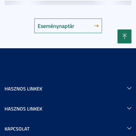
Eseménynaptár
HASZNOS LINKEK
HASZNOS LINKEK
KAPCSOLAT