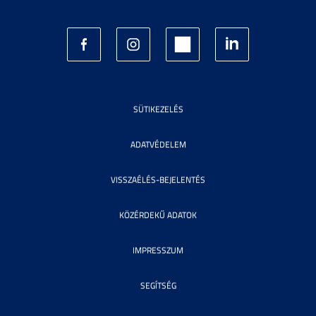
SÜTIKEZELÉS
ADATVÉDELEM
VISSZAÉLÉS-BEJELENTÉS
KÖZÉRDEKŰ ADATOK
IMPRESSZUM
SEGÍTSÉG