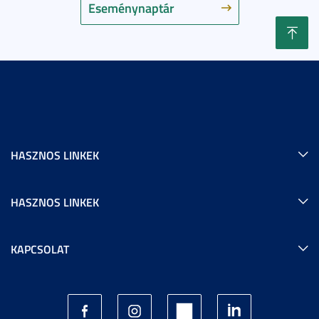
Eseménynaptár
HASZNOS LINKEK
HASZNOS LINKEK
KAPCSOLAT