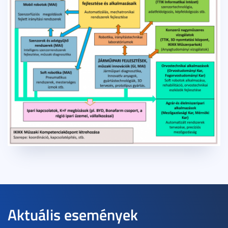
Aktuális események