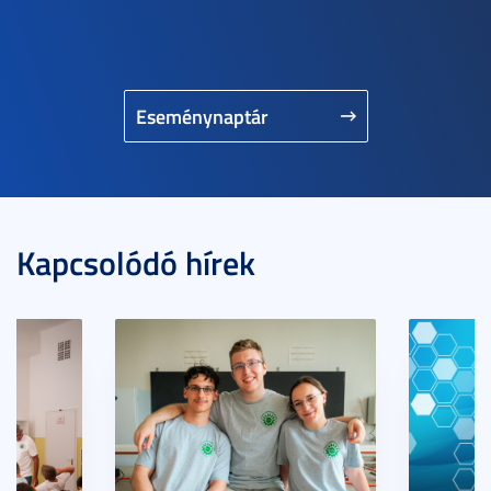
Eseménynaptár
Kapcsolódó hírek