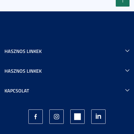
HASZNOS LINKEK
HASZNOS LINKEK
KAPCSOLAT