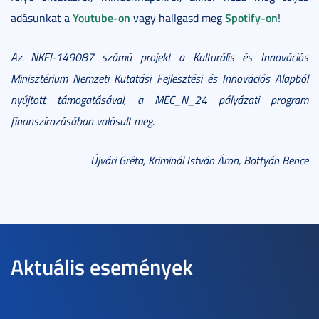
Youtube-on
Spotify-on
adásunkat a
vagy hallgasd meg
!
Az NKFI-149087 számú projekt a Kulturális és Innovációs
Minisztérium Nemzeti Kutatási Fejlesztési és Innovációs Alapból
nyújtott támogatásával, a MEC_N_24 pályázati program
finanszírozásában valósult meg.
Újvári Gréta, Kriminál István Áron, Bottyán Bence
Aktuális események