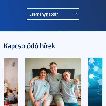
Eseménynaptár
Kapcsolódó hírek