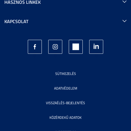
HASZNOS LINKEK
KAPCSOLAT
SÜTIKEZELÉS
ADATVÉDELEM
VISSZAÉLÉS-BEJELENTÉS
KÖZÉRDEKŰ ADATOK