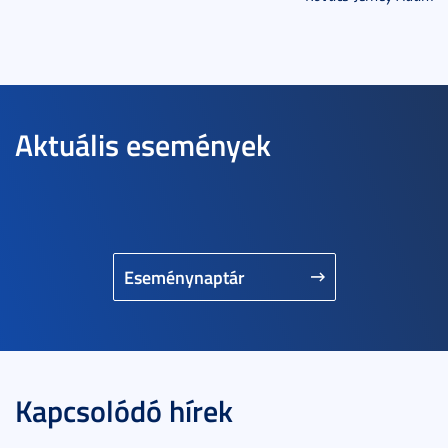
Aktuális események
Eseménynaptár
Kapcsolódó hírek