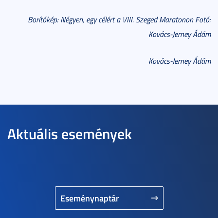
Borítókép: Négyen, egy célért a VIII. Szeged Maratonon Fotó:
Kovács-Jerney Ádám
Kovács-Jerney Ádám
Aktuális események
Eseménynaptár