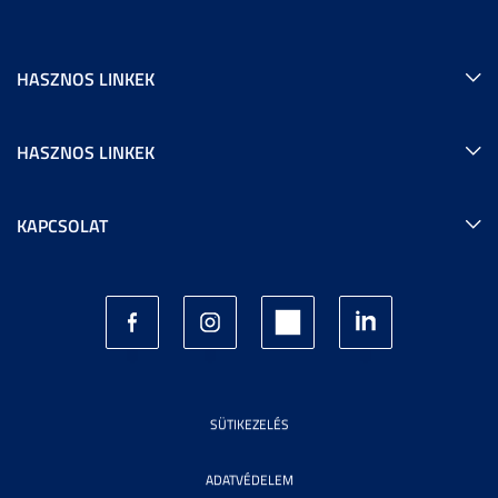
HASZNOS LINKEK
HASZNOS LINKEK
KAPCSOLAT
SÜTIKEZELÉS
ADATVÉDELEM