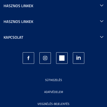
HASZNOS LINKEK
HASZNOS LINKEK
KAPCSOLAT
SÜTIKEZELÉS
ADATVÉDELEM
VISSZAÉLÉS-BEJELENTÉS