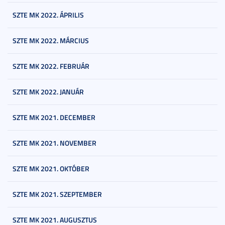
SZTE MK 2022. ÁPRILIS
SZTE MK 2022. MÁRCIUS
SZTE MK 2022. FEBRUÁR
SZTE MK 2022. JANUÁR
SZTE MK 2021. DECEMBER
SZTE MK 2021. NOVEMBER
SZTE MK 2021. OKTÓBER
SZTE MK 2021. SZEPTEMBER
SZTE MK 2021. AUGUSZTUS