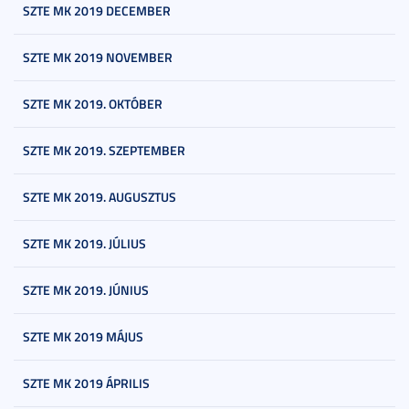
SZTE MK 2019 DECEMBER
SZTE MK 2019 NOVEMBER
SZTE MK 2019. OKTÓBER
SZTE MK 2019. SZEPTEMBER
SZTE MK 2019. AUGUSZTUS
SZTE MK 2019. JÚLIUS
SZTE MK 2019. JÚNIUS
SZTE MK 2019 MÁJUS
SZTE MK 2019 ÁPRILIS