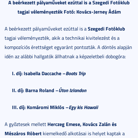
A beérkezett pályaműveket ezúttal is a Szegedi Fotóklub
tagjai véleményezték Fotó: Kovács-Jerney Ádám
Szegedi Fotóklub
A beérkezett pályaműveket ezúttal is a
tagjai véleményezték, akik a technikai kivitelezést és a
kompozíciós érettséget egyaránt pontozták. A döntés alapján
idén az alábbi hallgatók állhatnak a képzeletbeli dobogóra:
I. díj: Isabella Daccache –
Boats Trip
II. díj: Barna Roland –
Úton Izlandon
III. díj: Komáromi Miklós –
Egy kis Hawaii
Herczeg Emese, Kovács Zalán és
A győztesek mellett
Mészáros Róbert
kiemelkedő alkotásai is helyet kaptak a