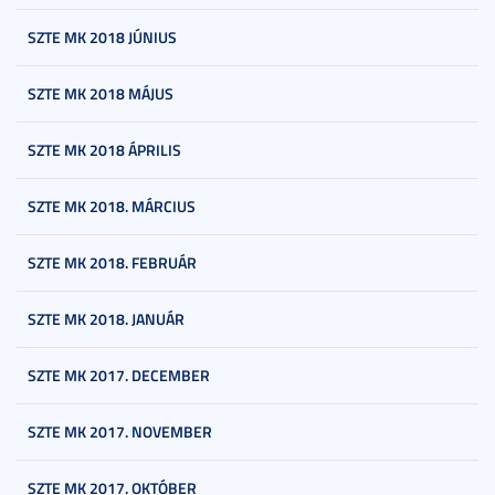
SZTE MK 2018 JÚNIUS
SZTE MK 2018 MÁJUS
SZTE MK 2018 ÁPRILIS
SZTE MK 2018. MÁRCIUS
SZTE MK 2018. FEBRUÁR
SZTE MK 2018. JANUÁR
SZTE MK 2017. DECEMBER
SZTE MK 2017. NOVEMBER
SZTE MK 2017. OKTÓBER