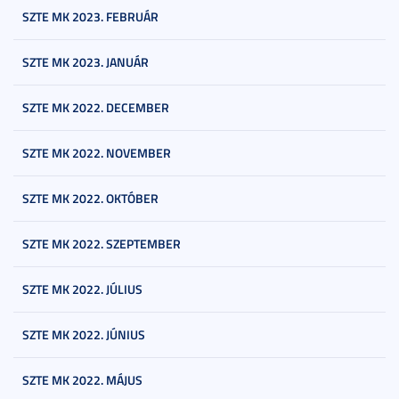
SZTE MK 2023. FEBRUÁR
SZTE MK 2023. JANUÁR
SZTE MK 2022. DECEMBER
SZTE MK 2022. NOVEMBER
SZTE MK 2022. OKTÓBER
SZTE MK 2022. SZEPTEMBER
SZTE MK 2022. JÚLIUS
SZTE MK 2022. JÚNIUS
SZTE MK 2022. MÁJUS