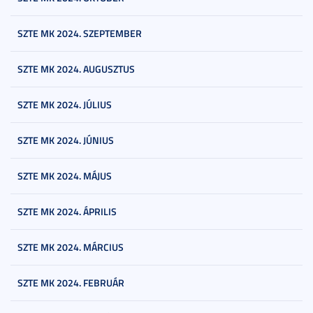
SZTE MK 2024. SZEPTEMBER
SZTE MK 2024. AUGUSZTUS
SZTE MK 2024. JÚLIUS
SZTE MK 2024. JÚNIUS
SZTE MK 2024. MÁJUS
SZTE MK 2024. ÁPRILIS
SZTE MK 2024. MÁRCIUS
SZTE MK 2024. FEBRUÁR