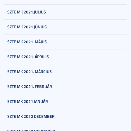
SZTE MK 2021.JÚLIUS
SZTE MK 2021.JÚNIUS
SZTE MK 2021. MÁJUS
SZTE MK 2021. ÁPRILIS
SZTE MK 2021. MÁRCIUS
SZTE MK 2021. FEBRUÁR
SZTE MK 2021 JANUÁR
SZTE MK 2020 DECEMBER