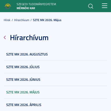
SZEGEDI TUDOMÁNYEGYETEM
Toggl
MÉRNÖKI KAR
navig
Hírek
Hírarchívum
SZTE MK 2026. Május
Hírarchívum
SZTE MK 2026. AUGUSZTUS
SZTE MK 2026. JÚLIUS
SZTE MK 2026. JÚNIUS
SZTE MK 2026. MÁJUS
SZTE MK 2026. ÁPRILIS