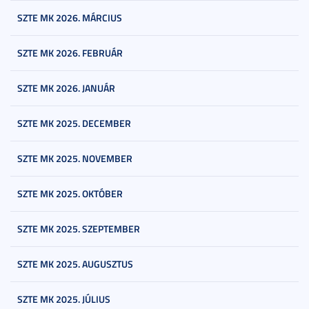
SZTE MK 2026. MÁRCIUS
SZTE MK 2026. FEBRUÁR
SZTE MK 2026. JANUÁR
SZTE MK 2025. DECEMBER
SZTE MK 2025. NOVEMBER
SZTE MK 2025. OKTÓBER
SZTE MK 2025. SZEPTEMBER
SZTE MK 2025. AUGUSZTUS
SZTE MK 2025. JÚLIUS