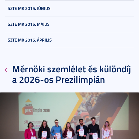
SZTE MK 2015. JÚNIUS
SZTE MK 2015. MÁJUS
SZTE MK 2015. ÁPRILIS
Mérnöki szemlélet és különdíj
a 2026-os Prezilimpián