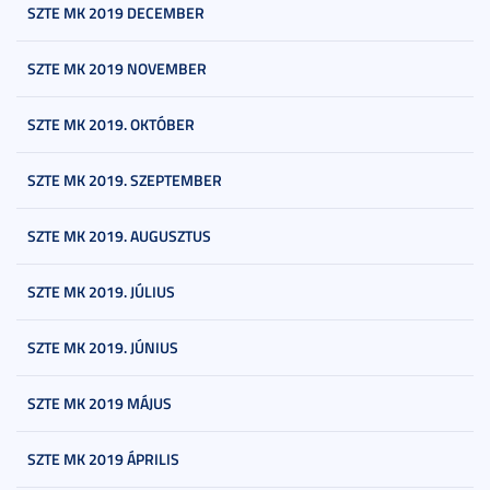
SZTE MK 2019 DECEMBER
SZTE MK 2019 NOVEMBER
SZTE MK 2019. OKTÓBER
SZTE MK 2019. SZEPTEMBER
SZTE MK 2019. AUGUSZTUS
SZTE MK 2019. JÚLIUS
SZTE MK 2019. JÚNIUS
SZTE MK 2019 MÁJUS
SZTE MK 2019 ÁPRILIS