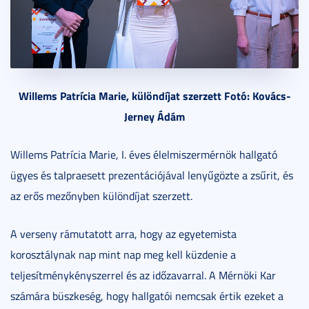
Willems Patrícia Marie, különdíjat szerzett Fotó: Kovács-
Jerney Ádám
Willems Patrícia Marie, I. éves élelmiszermérnök hallgató
ügyes és talpraesett prezentációjával lenyűgözte a zsűrit, és
az erős mezőnyben különdíjat szerzett.
A verseny rámutatott arra, hogy az egyetemista
korosztálynak nap mint nap meg kell küzdenie a
teljesítménykényszerrel és az időzavarral. A Mérnöki Kar
számára büszkeség, hogy hallgatói nemcsak értik ezeket a