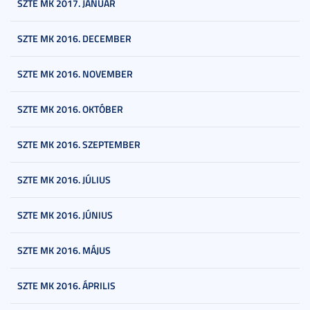
SZTE MK 2017. JANUÁR
SZTE MK 2016. DECEMBER
SZTE MK 2016. NOVEMBER
SZTE MK 2016. OKTÓBER
SZTE MK 2016. SZEPTEMBER
SZTE MK 2016. JÚLIUS
SZTE MK 2016. JÚNIUS
SZTE MK 2016. MÁJUS
SZTE MK 2016. ÁPRILIS