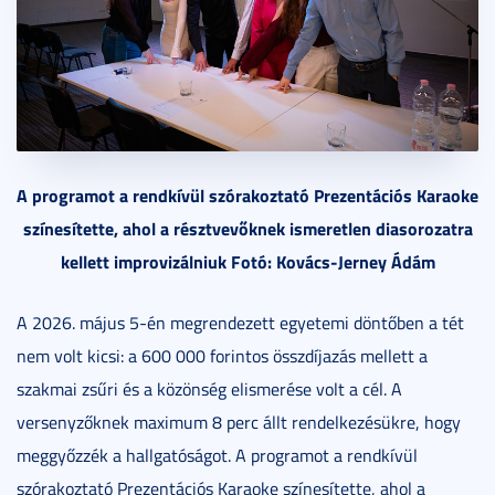
A programot a rendkívül szórakoztató Prezentációs Karaoke
színesítette, ahol a résztvevőknek ismeretlen diasorozatra
kellett improvizálniuk Fotó: Kovács-Jerney Ádám
A 2026. május 5-én megrendezett egyetemi döntőben a tét
nem volt kicsi: a 600 000 forintos összdíjazás mellett a
szakmai zsűri és a közönség elismerése volt a cél. A
versenyzőknek maximum 8 perc állt rendelkezésükre, hogy
meggyőzzék a hallgatóságot. A programot a rendkívül
szórakoztató Prezentációs Karaoke színesítette, ahol a