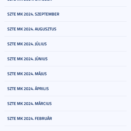
SZTE MK 2024. SZEPTEMBER
SZTE MK 2024. AUGUSZTUS
SZTE MK 2024. JÚLIUS
SZTE MK 2024. JÚNIUS
SZTE MK 2024. MÁJUS
SZTE MK 2024. ÁPRILIS
SZTE MK 2024. MÁRCIUS
SZTE MK 2024. FEBRUÁR