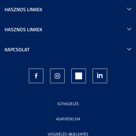
HASZNOS LINKEK
HASZNOS LINKEK
KAPCSOLAT
SÜTIKEZELÉS
ADATVÉDELEM
VISSZAÉLÉS-BEJELENTÉS