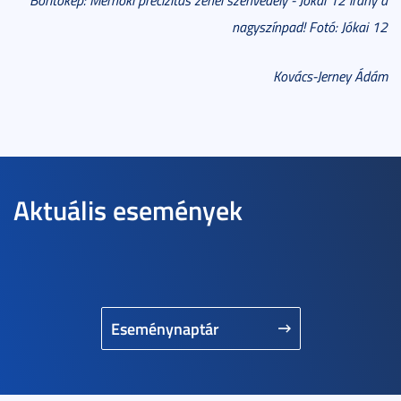
nagyszínpad! Fotó: Jókai 12
Kovács-Jerney Ádám
Aktuális események
Eseménynaptár