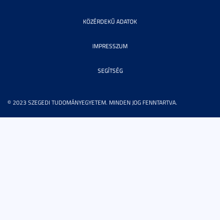
KÖZÉRDEKŰ ADATOK
IMPRESSZUM
SEGÍTSÉG
© 2023 SZEGEDI TUDOMÁNYEGYETEM. MINDEN JOG FENNTARTVA.