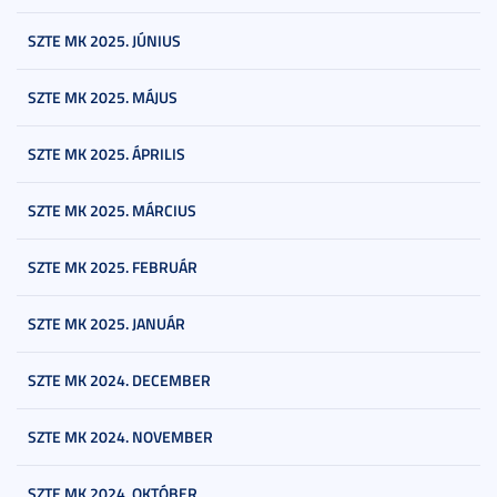
SZTE MK 2025. JÚNIUS
SZTE MK 2025. MÁJUS
SZTE MK 2025. ÁPRILIS
SZTE MK 2025. MÁRCIUS
SZTE MK 2025. FEBRUÁR
SZTE MK 2025. JANUÁR
SZTE MK 2024. DECEMBER
SZTE MK 2024. NOVEMBER
SZTE MK 2024. OKTÓBER