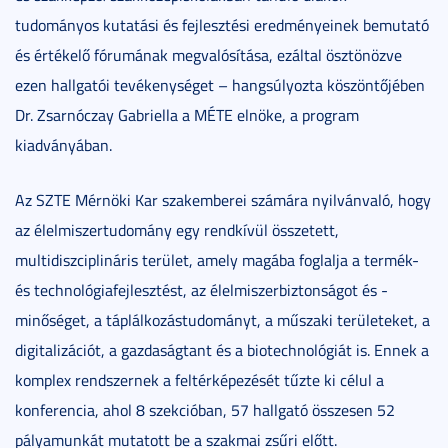
tudományos kutatási és fejlesztési eredményeinek bemutató
és értékelő fórumának megvalósítása, ezáltal ösztönözve
ezen hallgatói tevékenységet – hangsúlyozta köszöntőjében
Dr. Zsarnóczay Gabriella a MÉTE elnöke, a program
kiadványában.
Az SZTE Mérnöki Kar szakemberei számára nyilvánvaló, hogy
az élelmiszertudomány egy rendkívül összetett,
multidiszciplináris terület, amely magába foglalja a termék-
és technológiafejlesztést, az élelmiszerbiztonságot és -
minőséget, a táplálkozástudományt, a műszaki területeket, a
digitalizációt, a gazdaságtant és a biotechnológiát is. Ennek a
komplex rendszernek a feltérképezését tűzte ki célul a
konferencia, ahol 8 szekcióban, 57 hallgató összesen 52
pályamunkát mutatott be a szakmai zsűri előtt.