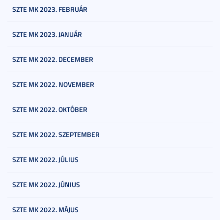
SZTE MK 2023. FEBRUÁR
SZTE MK 2023. JANUÁR
SZTE MK 2022. DECEMBER
SZTE MK 2022. NOVEMBER
SZTE MK 2022. OKTÓBER
SZTE MK 2022. SZEPTEMBER
SZTE MK 2022. JÚLIUS
SZTE MK 2022. JÚNIUS
SZTE MK 2022. MÁJUS