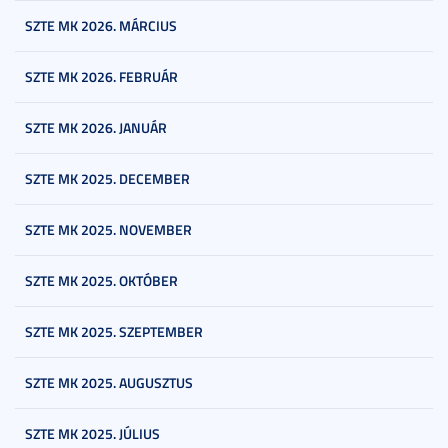
SZTE MK 2026. MÁRCIUS
SZTE MK 2026. FEBRUÁR
SZTE MK 2026. JANUÁR
SZTE MK 2025. DECEMBER
SZTE MK 2025. NOVEMBER
SZTE MK 2025. OKTÓBER
SZTE MK 2025. SZEPTEMBER
SZTE MK 2025. AUGUSZTUS
SZTE MK 2025. JÚLIUS