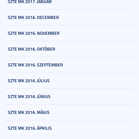
SZTE MK 2017. JANUÁR
SZTE MK 2016. DECEMBER
SZTE MK 2016. NOVEMBER
SZTE MK 2016. OKTÓBER
SZTE MK 2016. SZEPTEMBER
SZTE MK 2016. JÚLIUS
SZTE MK 2016. JÚNIUS
SZTE MK 2016. MÁJUS
SZTE MK 2016. ÁPRILIS