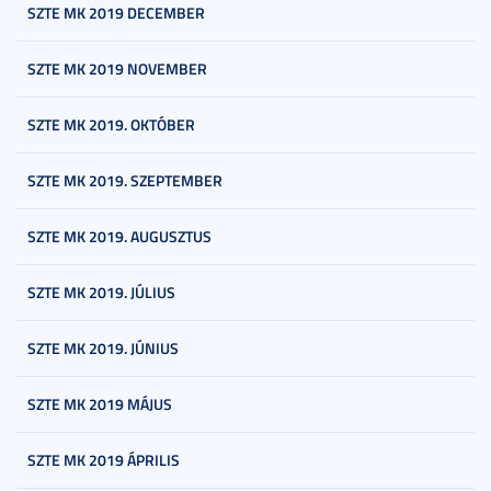
SZTE MK 2019 DECEMBER
SZTE MK 2019 NOVEMBER
SZTE MK 2019. OKTÓBER
SZTE MK 2019. SZEPTEMBER
SZTE MK 2019. AUGUSZTUS
SZTE MK 2019. JÚLIUS
SZTE MK 2019. JÚNIUS
SZTE MK 2019 MÁJUS
SZTE MK 2019 ÁPRILIS