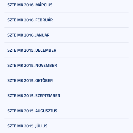
SZTE MK 2016. MÁRCIUS
SZTE MK 2016. FEBRUÁR
SZTE MK 2016. JANUÁR
SZTE MK 2015. DECEMBER
SZTE MK 2015. NOVEMBER
SZTE MK 2015. OKTÓBER
SZTE MK 2015. SZEPTEMBER
SZTE MK 2015. AUGUSZTUS
SZTE MK 2015. JÚLIUS