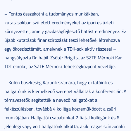
–
Fontos összekötni a tudományos munkákban,
kutatásokban született eredményeket az ipari és üzleti
környezettel, amely gazdaságfejlesztő hatást eredményez. Ez
újabb kutatások finanszírozását teszi lehetővé, létrehozva
egy ökoszisztémát, amelynek a TDK-sok aktív részesei –
hangsúlyozta Dr. habil. Zsótér Brigitta az SZTE Mérnöki Kar
TDT elnöke, az SZTE Mérnöki Tehetségközpont vezetője.
– Külön büszkeség Karunk számára, hogy oktatóink és
hallgatóink is kiemelkedő szerepet vállaltak a konferencián. A
témavezetők segítették a nevező hallgatókat a
felkészülésben, továbbá 4 kolléga közreműködött a zsűri
munkájában. Hallgatói csapatunkat 2 fiatal kollégánk és 6
jelenlegi vagy volt hallgatónk alkotta, akik magas színvonalú