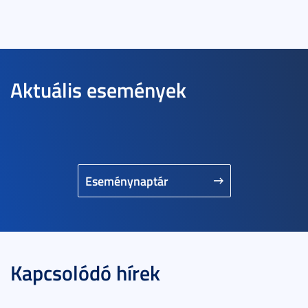
Aktuális események
Eseménynaptár
Kapcsolódó hírek