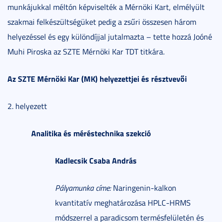
munkájukkal méltón képviselték a Mérnöki Kart, elmélyült
szakmai felkészültségüket pedig a zsűri összesen három
helyezéssel és egy különdíjjal jutalmazta – tette hozzá Joóné
Muhi Piroska az SZTE Mérnöki Kar TDT titkára.
Az SZTE Mérnöki Kar (MK) helyezettjei és résztvevői
2. helyezett
Analitika és méréstechnika szekció
Kadlecsik Csaba András
Pályamunka címe:
Naringenin-kalkon
kvantitatív meghatározása HPLC-HRMS
módszerrel a paradicsom termésfelületén és