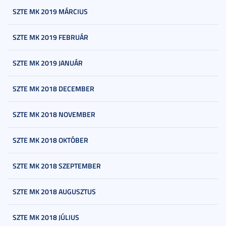
SZTE MK 2019 MÁRCIUS
SZTE MK 2019 FEBRUÁR
SZTE MK 2019 JANUÁR
SZTE MK 2018 DECEMBER
SZTE MK 2018 NOVEMBER
SZTE MK 2018 OKTÓBER
SZTE MK 2018 SZEPTEMBER
SZTE MK 2018 AUGUSZTUS
SZTE MK 2018 JÚLIUS