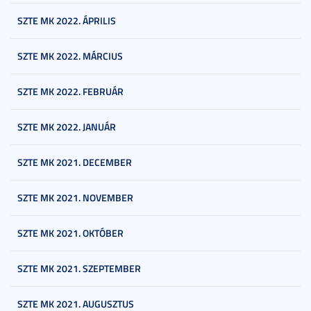
SZTE MK 2022. ÁPRILIS
SZTE MK 2022. MÁRCIUS
SZTE MK 2022. FEBRUÁR
SZTE MK 2022. JANUÁR
SZTE MK 2021. DECEMBER
SZTE MK 2021. NOVEMBER
SZTE MK 2021. OKTÓBER
SZTE MK 2021. SZEPTEMBER
SZTE MK 2021. AUGUSZTUS