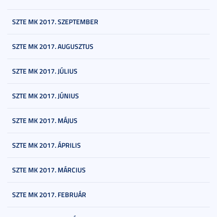
SZTE MK 2017. SZEPTEMBER
SZTE MK 2017. AUGUSZTUS
SZTE MK 2017. JÚLIUS
SZTE MK 2017. JÚNIUS
SZTE MK 2017. MÁJUS
SZTE MK 2017. ÁPRILIS
SZTE MK 2017. MÁRCIUS
SZTE MK 2017. FEBRUÁR