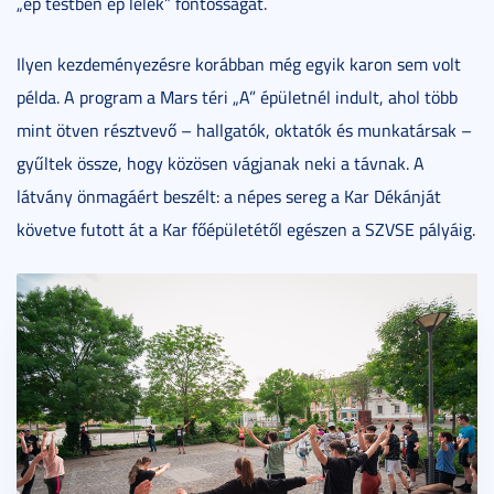
„ép testben ép lélek” fontosságát.
Ilyen kezdeményezésre korábban még egyik karon sem volt
példa. A program a Mars téri „A” épületnél indult, ahol több
mint ötven résztvevő – hallgatók, oktatók és munkatársak –
gyűltek össze, hogy közösen vágjanak neki a távnak. A
látvány önmagáért beszélt: a népes sereg a Kar Dékánját
követve futott át a Kar főépületétől egészen a SZVSE pályáig.