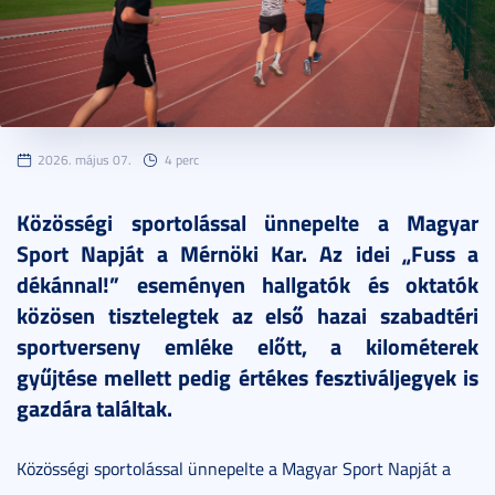
2026. május 07.
4 perc
Közösségi sportolással ünnepelte a Magyar
Sport Napját a Mérnöki Kar. Az idei „Fuss a
dékánnal!” eseményen hallgatók és oktatók
közösen tisztelegtek az első hazai szabadtéri
sportverseny emléke előtt, a kilométerek
gyűjtése mellett pedig értékes fesztiváljegyek is
gazdára találtak.
Közösségi sportolással ünnepelte a Magyar Sport Napját a