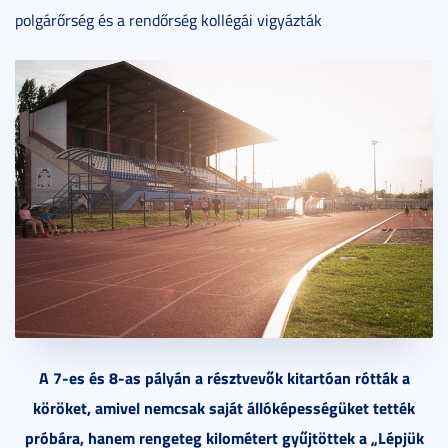
polgárőrség és a rendőrség kollégái vigyázták
A 7-es és 8-as pályán a résztvevők kitartóan rótták a
köröket, amivel nemcsak saját állóképességüket tették
próbára, hanem rengeteg kilométert gyűjtöttek a „Lépjük