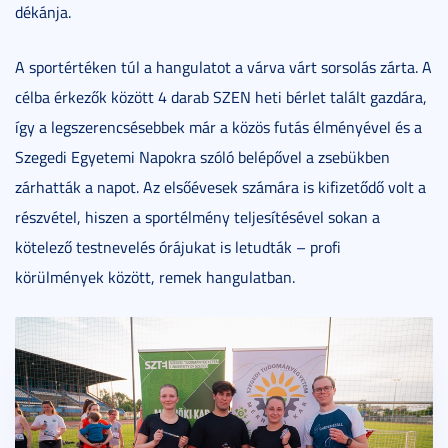
dékánja.
A sportértéken túl a hangulatot a várva várt sorsolás zárta. A
célba érkezők között 4 darab SZEN heti bérlet talált gazdára,
így a legszerencsésebbek már a közös futás élményével és a
Szegedi Egyetemi Napokra szóló belépővel a zsebükben
zárhatták a napot. Az elsőévesek számára is kifizetődő volt a
részvétel, hiszen a sportélmény teljesítésével sokan a
kötelező testnevelés órájukat is letudták – profi
körülmények között, remek hangulatban.