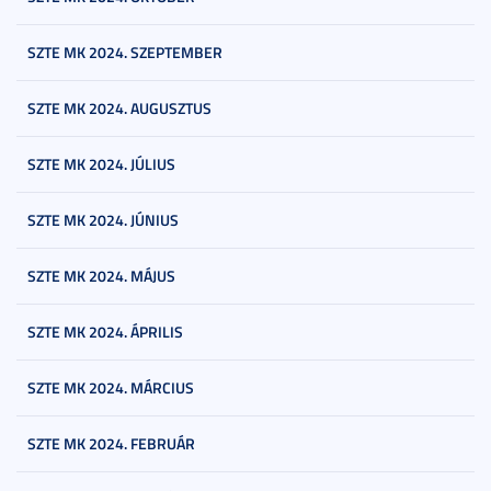
SZTE MK 2024. SZEPTEMBER
SZTE MK 2024. AUGUSZTUS
SZTE MK 2024. JÚLIUS
SZTE MK 2024. JÚNIUS
SZTE MK 2024. MÁJUS
SZTE MK 2024. ÁPRILIS
SZTE MK 2024. MÁRCIUS
SZTE MK 2024. FEBRUÁR