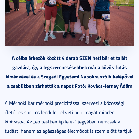
A célba érkezők között 4 darab SZEN heti bérlet talált
gazdára, így a legszerencsésebbek már a közös futás
élményével és a Szegedi Egyetemi Napokra szóló belépővel
a zsebükben zárhatták a napot Fotó: Kovács-Jerney Ádám
A Mérnöki Kar mérnöki precizitással szervezi a közösségi
életét és sportos lendülettel veti bele magát minden
kihívásba. Az „ép testben ép lélek” jegyében nemcsak a
tudást, hanem az egészséges életmódot is szem előtt tartjuk.