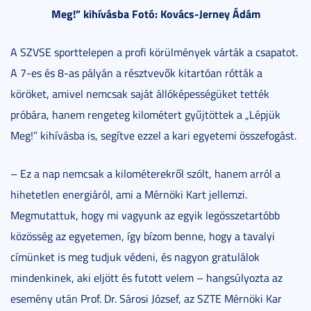
Meg!” kihívásba Fotó: Kovács-Jerney Ádám
A SZVSE sporttelepen a profi körülmények várták a csapatot.
A 7-es és 8-as pályán a résztvevők kitartóan rótták a
köröket, amivel nemcsak saját állóképességüket tették
próbára, hanem rengeteg kilométert gyűjtöttek a „Lépjük
Meg!” kihívásba is, segítve ezzel a kari egyetemi összefogást.
– Ez a nap nemcsak a kilométerekről szólt, hanem arról a
hihetetlen energiáról, ami a Mérnöki Kart jellemzi.
Megmutattuk, hogy mi vagyunk az egyik legösszetartóbb
közösség az egyetemen, így bízom benne, hogy a tavalyi
címünket is meg tudjuk védeni, és nagyon gratulálok
mindenkinek, aki eljött és futott velem – hangsúlyozta az
esemény után Prof. Dr. Sárosi József, az SZTE Mérnöki Kar