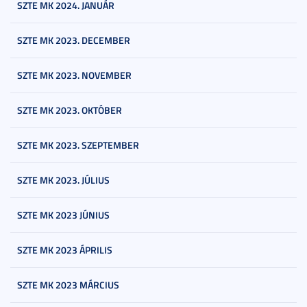
SZTE MK 2024. JANUÁR
SZTE MK 2023. DECEMBER
SZTE MK 2023. NOVEMBER
SZTE MK 2023. OKTÓBER
SZTE MK 2023. SZEPTEMBER
SZTE MK 2023. JÚLIUS
SZTE MK 2023 JÚNIUS
SZTE MK 2023 ÁPRILIS
SZTE MK 2023 MÁRCIUS