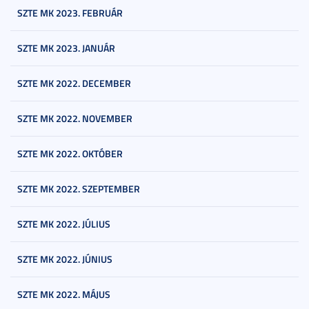
SZTE MK 2023. FEBRUÁR
SZTE MK 2023. JANUÁR
SZTE MK 2022. DECEMBER
SZTE MK 2022. NOVEMBER
SZTE MK 2022. OKTÓBER
SZTE MK 2022. SZEPTEMBER
SZTE MK 2022. JÚLIUS
SZTE MK 2022. JÚNIUS
SZTE MK 2022. MÁJUS