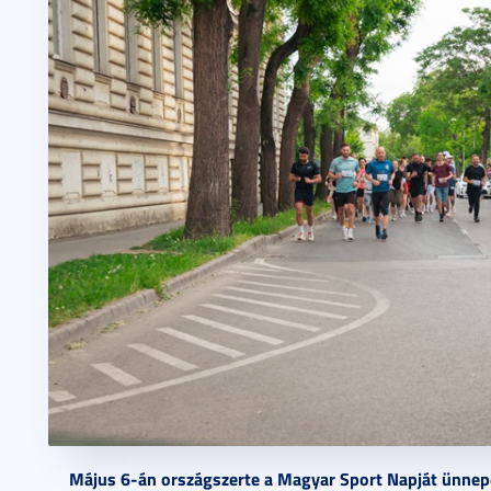
Május 6-án országszerte a Magyar Sport Napját ünnep