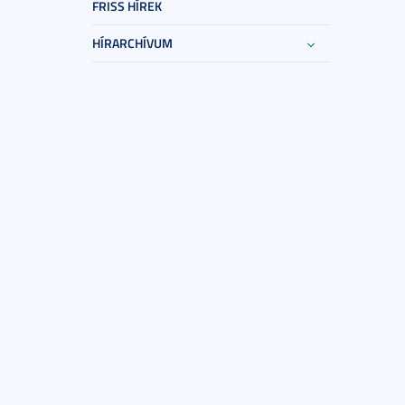
FRISS HÍREK
HÍRARCHÍVUM