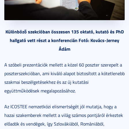
Különböző szekcióban összesen 135 oktató, kutató és PhD
hallgató vett részt a konferencián Fotó: Kovács-Jerney
Ádám
A szóbeli prezentációk mellett a közel 60 poszter szerepelt a
poszterszekcióban, ami kiváló alapot biztosított a kötetlenebb
szakmai beszélgetésekhez és az új kutatási
együttműködések megalapozásához.
Az ICOSTEE nemzetközi elismertségét jól mutatja, hogy a
hazai szakemberek mellett a világ számos pontjáról érkeztek
előadók és vendégek, így Szlovákiából, Romániából,