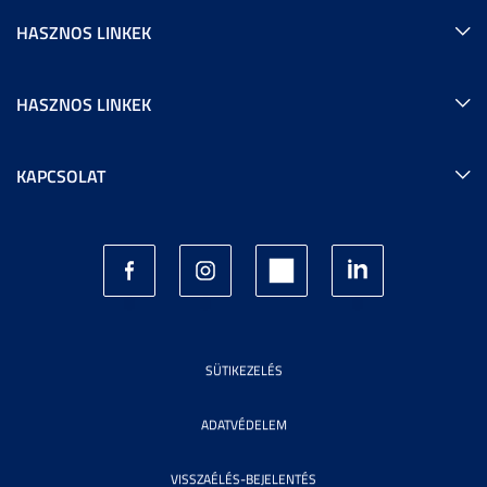
HASZNOS LINKEK
HASZNOS LINKEK
KAPCSOLAT
SÜTIKEZELÉS
ADATVÉDELEM
VISSZAÉLÉS-BEJELENTÉS