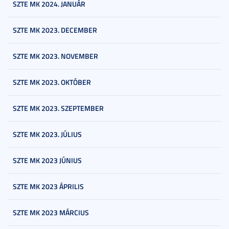
SZTE MK 2024. JANUÁR
SZTE MK 2023. DECEMBER
SZTE MK 2023. NOVEMBER
SZTE MK 2023. OKTÓBER
SZTE MK 2023. SZEPTEMBER
SZTE MK 2023. JÚLIUS
SZTE MK 2023 JÚNIUS
SZTE MK 2023 ÁPRILIS
SZTE MK 2023 MÁRCIUS