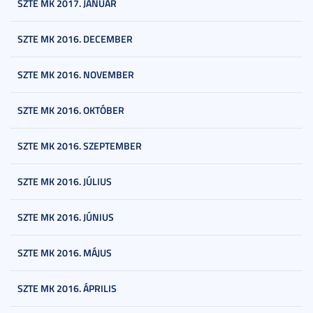
SZTE MK 2017. JANUÁR
SZTE MK 2016. DECEMBER
SZTE MK 2016. NOVEMBER
SZTE MK 2016. OKTÓBER
SZTE MK 2016. SZEPTEMBER
SZTE MK 2016. JÚLIUS
SZTE MK 2016. JÚNIUS
SZTE MK 2016. MÁJUS
SZTE MK 2016. ÁPRILIS