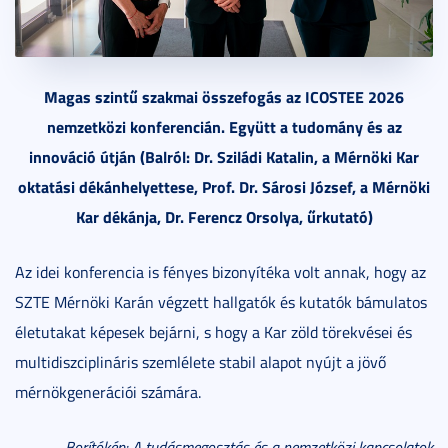
Magas szintű szakmai összefogás az ICOSTEE 2026
nemzetközi konferencián. Együtt a tudomány és az
innováció útján (Balról: Dr. Sziládi Katalin, a Mérnöki Kar
oktatási dékánhelyettese, Prof. Dr. Sárosi József, a Mérnöki
Kar dékánja, Dr. Ferencz Orsolya, űrkutató)
Az idei konferencia is fényes bizonyítéka volt annak, hogy az
SZTE Mérnöki Karán végzett hallgatók és kutatók bámulatos
életutakat képesek bejárni, s hogy a Kar zöld törekvései és
multidiszciplináris szemlélete stabil alapot nyújt a jövő
mérnökgenerációi számára.
Borítókép: A tudásmegosztás és a nemzetközi kapcsolatok