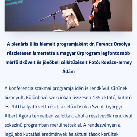
A plenáris ülés kiemelt programjaként dr. Ferencz Orsolya
részletesen ismertette a magyar űrprogram legfontosabb
mérföldköveit és jövőbeli célkitűzéseit Fotó: Kovács-Jerney
Ádám
A konferencia szakmai programja idén is rendkívül sűrűnek
bizonyult. Különböző szekcióban összesen 135 oktató, kutató
és PhD hallgató vett részt, az előadások a Szent-Györgyi
Albert Agóra termeiben zajlottak, ahol a résztvevők rendkívül
sokszínű programban merülhettek el. A rendezvényen a
legújabb kutatási eredmények és aktualitások kerültek