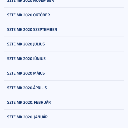
SZTE MK 2020 NOVEMBER
SZTE MK 2020 OKTÓBER
SZTE MK 2020 SZEPTEMBER
SZTE MK 2020 JÚLIUS
SZTE MK 2020 JÚNIUS
SZTE MK 2020 MÁJUS
SZTE MK 2020.ÁPRILIS
SZTE MK 2020. FEBRUÁR
SZTE MK 2020. JANUÁR