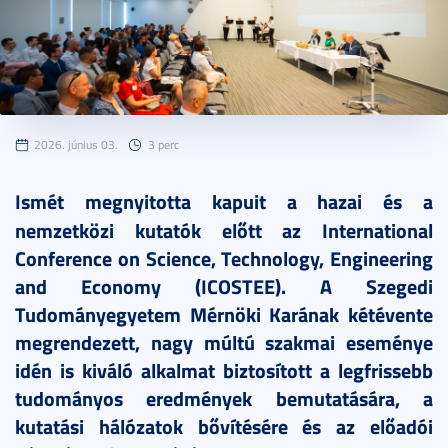
2026. június 03.
3 perc
Ismét megnyitotta kapuit a hazai és a
nemzetközi kutatók előtt az
International
Conference on Science, Technology, Engineering
and Economy (ICOSTEE). A Szegedi
Tudományegyetem Mérnöki Karának kétévente
megrendezett, nagy múltú szakmai eseménye
idén is kiváló alkalmat biztosított a legfrissebb
tudományos eredmények bemutatására, a
kutatási hálózatok bővítésére és az előadói