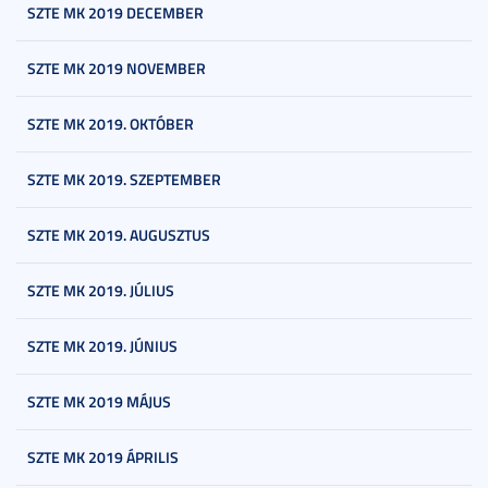
SZTE MK 2019 DECEMBER
SZTE MK 2019 NOVEMBER
SZTE MK 2019. OKTÓBER
SZTE MK 2019. SZEPTEMBER
SZTE MK 2019. AUGUSZTUS
SZTE MK 2019. JÚLIUS
SZTE MK 2019. JÚNIUS
SZTE MK 2019 MÁJUS
SZTE MK 2019 ÁPRILIS