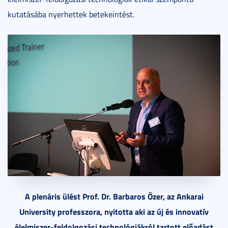
kutatásába nyerhettek betekeintést.
A plenáris ülést Prof. Dr. Barbaros Özer, az Ankarai
University professzora, nyitotta aki az új és innovatív
élelmiszer-feldolgozási technológiákról tartott előadást