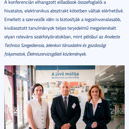
A konferencián elhangzott előadások összefoglalói a
hivatalos, elektronikus absztrakt kötetben váltak elérhetővé.
Emellett a szervezők idén is biztosítják a legszínvonalasabb,
kiválasztott tanulmányok teljes terjedelmű megjelenését
olyan releváns szakfolyóiratokban, mint például az
Analecta
Technica Szegediensia, Jelenkori társadalmi és gazdasági
folyamatok, Élelmiszervizsgálati közlemények
.