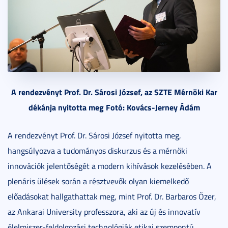
A rendezvényt Prof. Dr. Sárosi József, az SZTE Mérnöki Kar
dékánja nyitotta meg Fotó: Kovács-Jerney Ádám
A rendezvényt Prof. Dr. Sárosi József nyitotta meg,
hangsúlyozva a tudományos diskurzus és a mérnöki
innovációk jelentőségét a modern kihívások kezelésében. A
plenáris ülések során a résztvevők olyan kiemelkedő
előadásokat hallgathattak meg, mint Prof. Dr. Barbaros Özer,
az Ankarai University professzora, aki az új és innovatív
élelmiszer-feldolgozási technológiák etikai szempontú