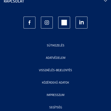
KAPCSOLAT
SÜTIKEZELÉS
ADATVÉDELEM
VISSZAÉLÉS-BEJELENTÉS
KÖZÉRDEKŰ ADATOK
IMPRESSZUM
SEGÍTSÉG