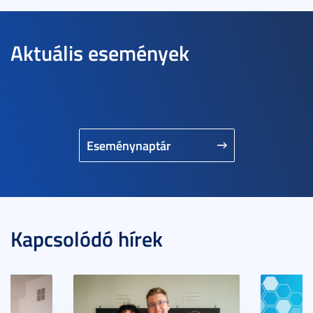
Aktuális események
Eseménynaptár
Kapcsolódó hírek