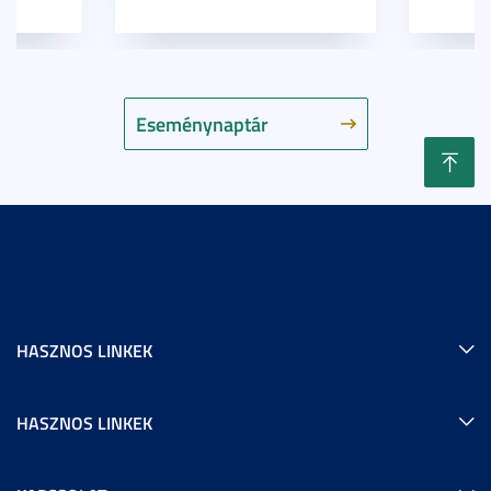
Eseménynaptár
HASZNOS LINKEK
HASZNOS LINKEK