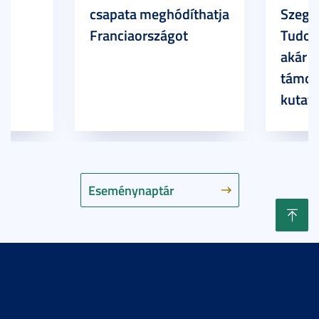
csapata meghódíthatja
Szege
Franciaországot
Tudom
akár 7
támog
kutatá
Eseménynaptár