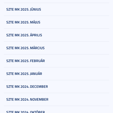
SZTE MK 2025. JÚNIUS
SZTE MK 2025. MÁJUS
SZTE MK 2025. ÁPRILIS
SZTE MK 2025. MÁRCIUS
SZTE MK 2025. FEBRUÁR
SZTE MK 2025. JANUÁR
SZTE MK 2024. DECEMBER
SZTE MK 2024. NOVEMBER
SZTE MK 2024. OKTÓBER