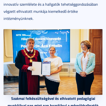
innovatív szemlélete és a hallgatók tehetséggondozásában
végzett elhivatott munkája kiemelkedő értéke
intézményünknek.
Szakmai felkészültségével és elhivatott pedagógiai
munkájával nap mint nap hozzájárul a mérnökhallgatók