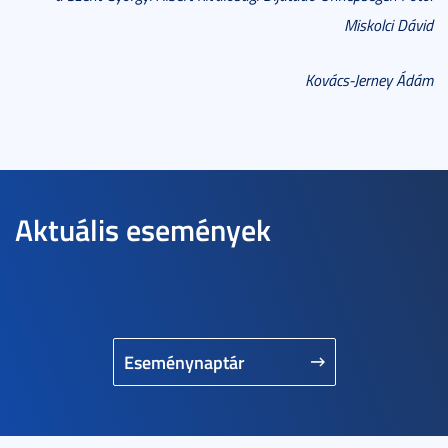
Miskolci Dávid
Kovács-Jerney Ádám
Aktuális események
Eseménynaptár