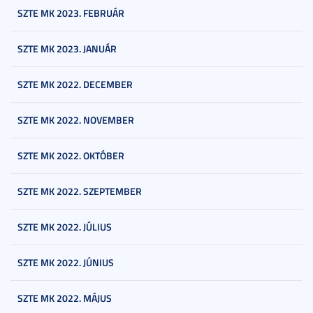
SZTE MK 2023. FEBRUÁR
SZTE MK 2023. JANUÁR
SZTE MK 2022. DECEMBER
SZTE MK 2022. NOVEMBER
SZTE MK 2022. OKTÓBER
SZTE MK 2022. SZEPTEMBER
SZTE MK 2022. JÚLIUS
SZTE MK 2022. JÚNIUS
SZTE MK 2022. MÁJUS