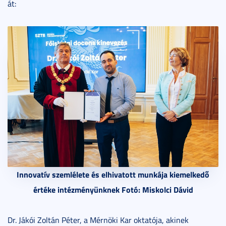
át:
Innovatív szemlélete és elhivatott munkája kiemelkedő
értéke intézményünknek Fotó: Miskolci Dávid
Dr. Jákói Zoltán Péter, a Mérnöki Kar oktatója, akinek