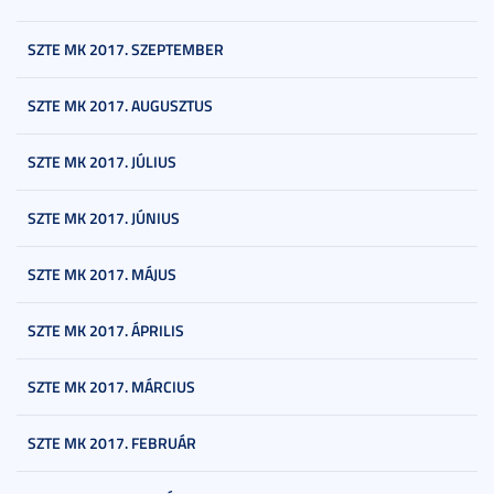
SZTE MK 2017. SZEPTEMBER
SZTE MK 2017. AUGUSZTUS
SZTE MK 2017. JÚLIUS
SZTE MK 2017. JÚNIUS
SZTE MK 2017. MÁJUS
SZTE MK 2017. ÁPRILIS
SZTE MK 2017. MÁRCIUS
SZTE MK 2017. FEBRUÁR