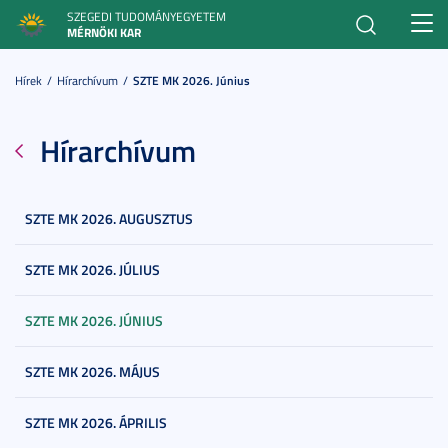
SZEGEDI TUDOMÁNYEGYETEM
Toggl
MÉRNÖKI KAR
navig
Hírek
Hírarchívum
SZTE MK 2026. Június
Hírarchívum
SZTE MK 2026. AUGUSZTUS
SZTE MK 2026. JÚLIUS
SZTE MK 2026. JÚNIUS
SZTE MK 2026. MÁJUS
SZTE MK 2026. ÁPRILIS