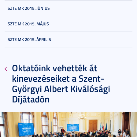
SZTE MK 2015. JÚNIUS
SZTE MK 2015. MÁJUS
SZTE MK 2015. ÁPRILIS
Oktatóink vehették át
kinevezéseiket a Szent-
Györgyi Albert Kiválósági
Díjátadón