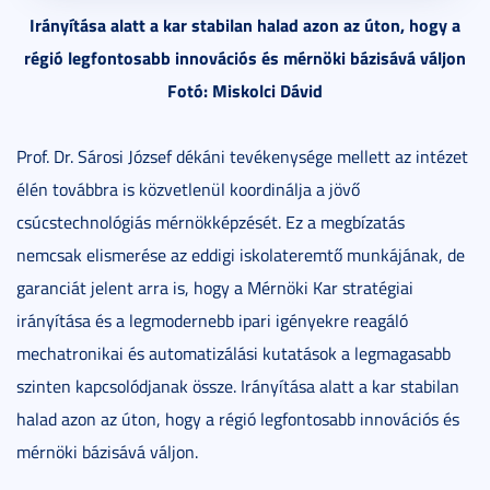
Irányítása alatt a kar stabilan halad azon az úton, hogy a
régió legfontosabb innovációs és mérnöki bázisává váljon
Fotó: Miskolci Dávid
Prof. Dr. Sárosi József dékáni tevékenysége mellett az intézet
élén továbbra is közvetlenül koordinálja a jövő
csúcstechnológiás mérnökképzését. Ez a megbízatás
nemcsak elismerése az eddigi iskolateremtő munkájának, de
garanciát jelent arra is, hogy a Mérnöki Kar stratégiai
irányítása és a legmodernebb ipari igényekre reagáló
mechatronikai és automatizálási kutatások a legmagasabb
szinten kapcsolódjanak össze. Irányítása alatt a kar stabilan
halad azon az úton, hogy a régió legfontosabb innovációs és
mérnöki bázisává váljon.