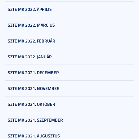
SZTE MK 2022. ÁPRILIS
SZTE MK 2022. MÁRCIUS
SZTE MK 2022. FEBRUÁR
SZTE MK 2022. JANUÁR
SZTE MK 2021. DECEMBER
SZTE MK 2021. NOVEMBER
SZTE MK 2021. OKTÓBER
SZTE MK 2021. SZEPTEMBER
SZTE MK 2021. AUGUSZTUS