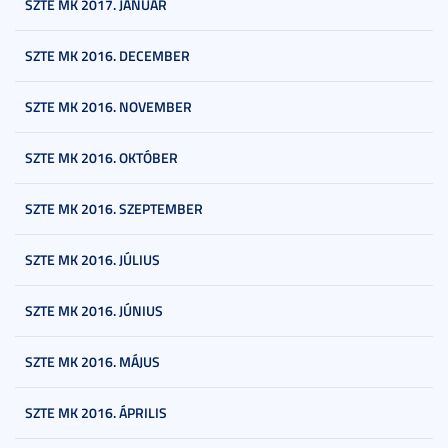
SZTE MK 2017. JANUÁR
SZTE MK 2016. DECEMBER
SZTE MK 2016. NOVEMBER
SZTE MK 2016. OKTÓBER
SZTE MK 2016. SZEPTEMBER
SZTE MK 2016. JÚLIUS
SZTE MK 2016. JÚNIUS
SZTE MK 2016. MÁJUS
SZTE MK 2016. ÁPRILIS