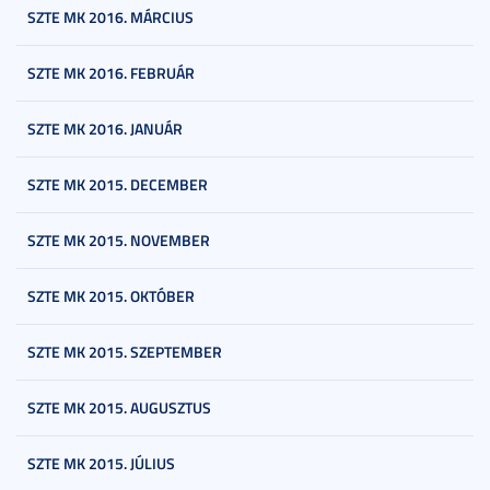
SZTE MK 2016. MÁRCIUS
SZTE MK 2016. FEBRUÁR
SZTE MK 2016. JANUÁR
SZTE MK 2015. DECEMBER
SZTE MK 2015. NOVEMBER
SZTE MK 2015. OKTÓBER
SZTE MK 2015. SZEPTEMBER
SZTE MK 2015. AUGUSZTUS
SZTE MK 2015. JÚLIUS