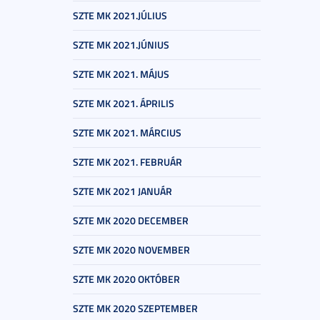
SZTE MK 2021.JÚLIUS
SZTE MK 2021.JÚNIUS
SZTE MK 2021. MÁJUS
SZTE MK 2021. ÁPRILIS
SZTE MK 2021. MÁRCIUS
SZTE MK 2021. FEBRUÁR
SZTE MK 2021 JANUÁR
SZTE MK 2020 DECEMBER
SZTE MK 2020 NOVEMBER
SZTE MK 2020 OKTÓBER
SZTE MK 2020 SZEPTEMBER