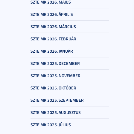
SZTE MK 2026. MÁJUS
SZTE MK 2026. ÁPRILIS
SZTE MK 2026. MÁRCIUS
SZTE MK 2026. FEBRUÁR
SZTE MK 2026. JANUÁR
SZTE MK 2025. DECEMBER
SZTE MK 2025. NOVEMBER
SZTE MK 2025. OKTÓBER
SZTE MK 2025. SZEPTEMBER
SZTE MK 2025. AUGUSZTUS
SZTE MK 2025. JÚLIUS