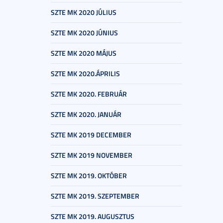
SZTE MK 2020 JÚLIUS
SZTE MK 2020 JÚNIUS
SZTE MK 2020 MÁJUS
SZTE MK 2020.ÁPRILIS
SZTE MK 2020. FEBRUÁR
SZTE MK 2020. JANUÁR
SZTE MK 2019 DECEMBER
SZTE MK 2019 NOVEMBER
SZTE MK 2019. OKTÓBER
SZTE MK 2019. SZEPTEMBER
SZTE MK 2019. AUGUSZTUS