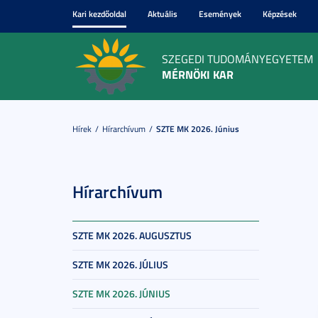
Kari kezdőoldal
Aktuális
Események
Képzések
SZEGEDI TUDOMÁNYEGYETEM
MÉRNÖKI KAR
Hírek
Hírarchívum
SZTE MK 2026. Június
Hírarchívum
SZTE MK 2026. AUGUSZTUS
SZTE MK 2026. JÚLIUS
SZTE MK 2026. JÚNIUS