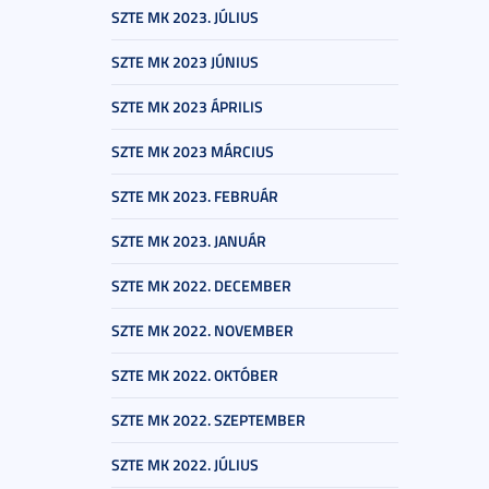
SZTE MK 2023. JÚLIUS
SZTE MK 2023 JÚNIUS
SZTE MK 2023 ÁPRILIS
SZTE MK 2023 MÁRCIUS
SZTE MK 2023. FEBRUÁR
SZTE MK 2023. JANUÁR
SZTE MK 2022. DECEMBER
SZTE MK 2022. NOVEMBER
SZTE MK 2022. OKTÓBER
SZTE MK 2022. SZEPTEMBER
SZTE MK 2022. JÚLIUS