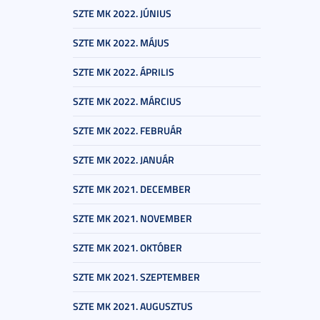
SZTE MK 2022. JÚNIUS
SZTE MK 2022. MÁJUS
SZTE MK 2022. ÁPRILIS
SZTE MK 2022. MÁRCIUS
SZTE MK 2022. FEBRUÁR
SZTE MK 2022. JANUÁR
SZTE MK 2021. DECEMBER
SZTE MK 2021. NOVEMBER
SZTE MK 2021. OKTÓBER
SZTE MK 2021. SZEPTEMBER
SZTE MK 2021. AUGUSZTUS