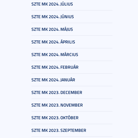
SZTE MK 2024. JÚLIUS
SZTE MK 2024. JÚNIUS
SZTE MK 2024. MÁJUS
SZTE MK 2024. ÁPRILIS
SZTE MK 2024. MÁRCIUS
SZTE MK 2024. FEBRUÁR
SZTE MK 2024. JANUÁR
SZTE MK 2023. DECEMBER
SZTE MK 2023. NOVEMBER
SZTE MK 2023. OKTÓBER
SZTE MK 2023. SZEPTEMBER