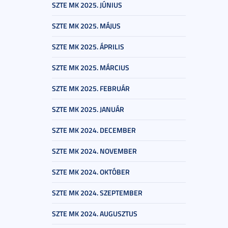
SZTE MK 2025. JÚNIUS
SZTE MK 2025. MÁJUS
SZTE MK 2025. ÁPRILIS
SZTE MK 2025. MÁRCIUS
SZTE MK 2025. FEBRUÁR
SZTE MK 2025. JANUÁR
SZTE MK 2024. DECEMBER
SZTE MK 2024. NOVEMBER
SZTE MK 2024. OKTÓBER
SZTE MK 2024. SZEPTEMBER
SZTE MK 2024. AUGUSZTUS