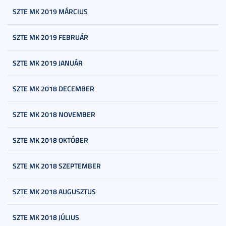
SZTE MK 2019 MÁRCIUS
SZTE MK 2019 FEBRUÁR
SZTE MK 2019 JANUÁR
SZTE MK 2018 DECEMBER
SZTE MK 2018 NOVEMBER
SZTE MK 2018 OKTÓBER
SZTE MK 2018 SZEPTEMBER
SZTE MK 2018 AUGUSZTUS
SZTE MK 2018 JÚLIUS