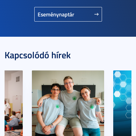
Eseménynaptár
Kapcsolódó hírek