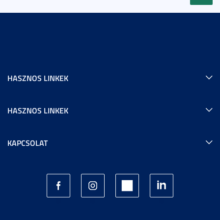
HASZNOS LINKEK
HASZNOS LINKEK
KAPCSOLAT