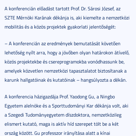
A konferencián előadást tartott Prof. Dr. Sárosi József, az
SZTE Mérnöki Karának dékánja is, aki kiemelte a nemzetközi
mobilitás és a közös projektek gyakorlati jelentőségét:
– A konferencián az eredmények bemutatását követően
lehetőség nyílt arra, hogy a jövőben olyan határokon átívelő,
közös projektekbe és csereprogramokba vonódhassunk be,
amelyek közvetlen nemzetközi tapasztalatot biztosítanak a
karunk hallgatóinak és kutatóinak – hangsúlyozta a dékán.
A konferencia házigazdája Prof. Yaodong Gu, a Ningbo
Egyetem alelnöke és a Sporttudományi Kar dékánja volt, aki
a Szegedi Tudományegyetem díszdoktora, nemzetközileg
elismert kutató, maga is aktív híd szerepet tölt be a két
ország között. Gu professzor irányítása alatt a kínai