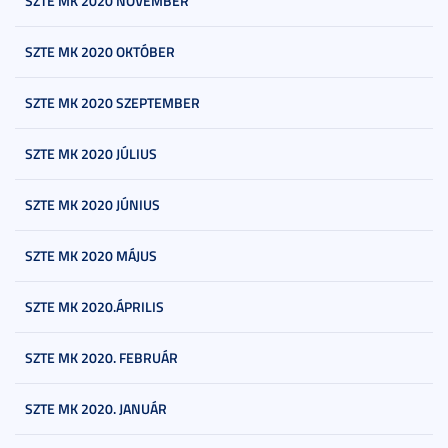
SZTE MK 2020 NOVEMBER
SZTE MK 2020 OKTÓBER
SZTE MK 2020 SZEPTEMBER
SZTE MK 2020 JÚLIUS
SZTE MK 2020 JÚNIUS
SZTE MK 2020 MÁJUS
SZTE MK 2020.ÁPRILIS
SZTE MK 2020. FEBRUÁR
SZTE MK 2020. JANUÁR