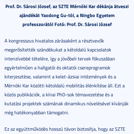
Prof. Dr. Sárosi József, az SZTE Mérnöki Kar dékánja átveszi
ajándékát Yaodong Gu-tól, a Ningbo Egyetem
professzorától
Fotó: Prof. Dr. Sárosi József
A kongresszus hivatalos zárásaként a résztvevők
megerősítették szándékukat a kétoldalú kapcsolatok
intenzívebbé tételére, így a jövőbeli tervek fókuszában
egyértelműen a hallgatói és oktatói csereprogramok
kiterjesztése, valamint a kelet-ázsiai intézmények és a
Mérnöki Kar közötti kétoldalú mobilitás élénkítése áll. Ezt a
közös publikációk, a kínai PhD-sok témavezetése és a
kutatási projektek számának dinamikus növelésével kívánják
még hatékonyabban támogatni.
Ez az együttműködés hosszú távon biztosítja, hogy az SZTE