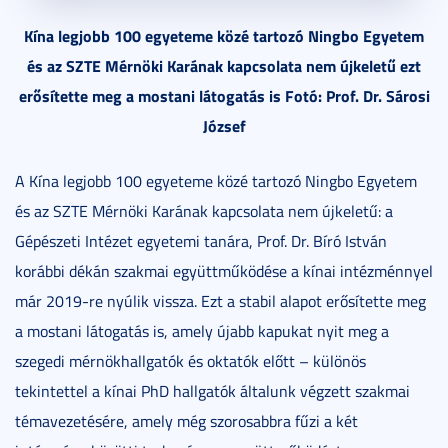
Kína legjobb 100 egyeteme közé tartozó Ningbo Egyetem
és az SZTE Mérnöki Karának kapcsolata nem újkeletű ezt
erősítette meg a mostani látogatás is
Fotó: Prof. Dr. Sárosi
József
A Kína legjobb 100 egyeteme közé tartozó Ningbo Egyetem
és az SZTE Mérnöki Karának kapcsolata nem újkeletű: a
Gépészeti Intézet egyetemi tanára, Prof. Dr. Bíró István
korábbi dékán szakmai együttműködése a kínai intézménnyel
már 2019-re nyúlik vissza. Ezt a stabil alapot erősítette meg
a mostani látogatás is, amely újabb kapukat nyit meg a
szegedi mérnökhallgatók és oktatók előtt – különös
tekintettel a kínai PhD hallgatók általunk végzett szakmai
témavezetésére, amely még szorosabbra fűzi a két