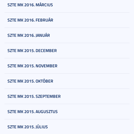
SZTE MK 2016. MÁRCIUS
SZTE MK 2016. FEBRUÁR
SZTE MK 2016. JANUÁR
SZTE MK 2015. DECEMBER
SZTE MK 2015. NOVEMBER
SZTE MK 2015. OKTÓBER
SZTE MK 2015. SZEPTEMBER
SZTE MK 2015. AUGUSZTUS
SZTE MK 2015. JÚLIUS