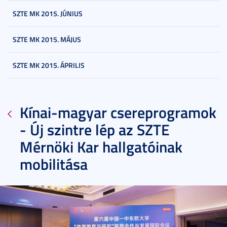
SZTE MK 2015. JÚNIUS
SZTE MK 2015. MÁJUS
SZTE MK 2015. ÁPRILIS
Kínai-magyar csereprogramok
- Új szintre lép az SZTE
Mérnöki Kar hallgatóinak
mobilitása