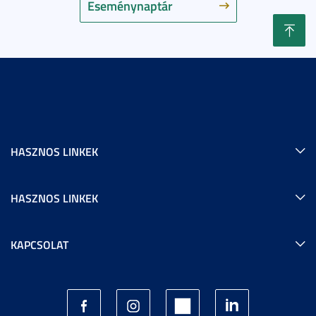
Eseménynaptár
HASZNOS LINKEK
HASZNOS LINKEK
KAPCSOLAT