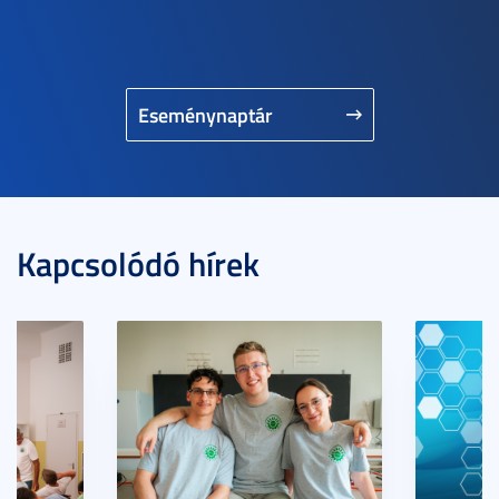
Eseménynaptár
Kapcsolódó hírek