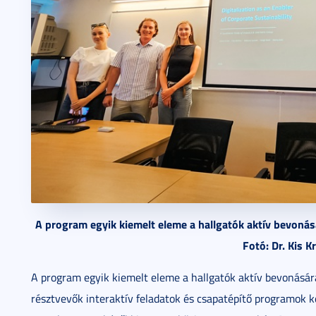
A program egyik kiemelt eleme a hallgatók aktív bevonás
Fotó: Dr. Kis K
A program egyik kiemelt eleme a hallgatók aktív bevonásár
résztvevők interaktív feladatok és csapatépítő programok