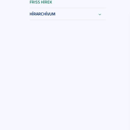
FRISS HÍREK
HÍRARCHÍVUM