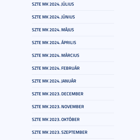
SZTE MK 2024. JÚLIUS
SZTE MK 2024. JÚNIUS
SZTE MK 2024. MÁJUS
SZTE MK 2024. ÁPRILIS
SZTE MK 2024. MÁRCIUS
SZTE MK 2024. FEBRUÁR
SZTE MK 2024. JANUÁR
SZTE MK 2023. DECEMBER
SZTE MK 2023. NOVEMBER
SZTE MK 2023. OKTÓBER
SZTE MK 2023. SZEPTEMBER