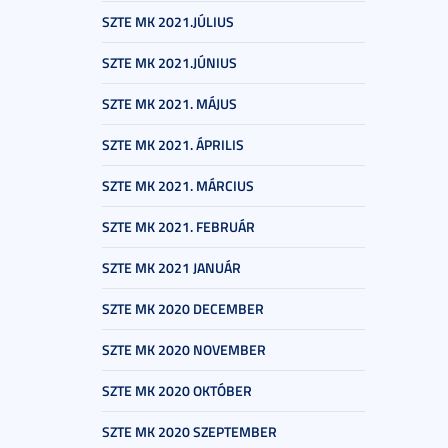
SZTE MK 2021.JÚLIUS
SZTE MK 2021.JÚNIUS
SZTE MK 2021. MÁJUS
SZTE MK 2021. ÁPRILIS
SZTE MK 2021. MÁRCIUS
SZTE MK 2021. FEBRUÁR
SZTE MK 2021 JANUÁR
SZTE MK 2020 DECEMBER
SZTE MK 2020 NOVEMBER
SZTE MK 2020 OKTÓBER
SZTE MK 2020 SZEPTEMBER