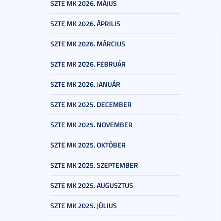
SZTE MK 2026. MÁJUS
SZTE MK 2026. ÁPRILIS
SZTE MK 2026. MÁRCIUS
SZTE MK 2026. FEBRUÁR
SZTE MK 2026. JANUÁR
SZTE MK 2025. DECEMBER
SZTE MK 2025. NOVEMBER
SZTE MK 2025. OKTÓBER
SZTE MK 2025. SZEPTEMBER
SZTE MK 2025. AUGUSZTUS
SZTE MK 2025. JÚLIUS