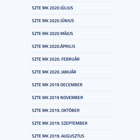
SZTE MK 2020 JÚLIUS
SZTE MK 2020 JÚNIUS
SZTE MK 2020 MÁJUS
SZTE MK 2020.ÁPRILIS
SZTE MK 2020. FEBRUÁR
SZTE MK 2020. JANUÁR
SZTE MK 2019 DECEMBER
SZTE MK 2019 NOVEMBER
SZTE MK 2019. OKTÓBER
SZTE MK 2019. SZEPTEMBER
SZTE MK 2019. AUGUSZTUS