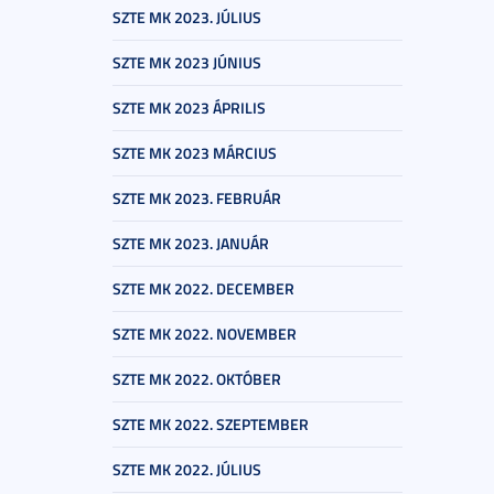
SZTE MK 2023. JÚLIUS
SZTE MK 2023 JÚNIUS
SZTE MK 2023 ÁPRILIS
SZTE MK 2023 MÁRCIUS
SZTE MK 2023. FEBRUÁR
SZTE MK 2023. JANUÁR
SZTE MK 2022. DECEMBER
SZTE MK 2022. NOVEMBER
SZTE MK 2022. OKTÓBER
SZTE MK 2022. SZEPTEMBER
SZTE MK 2022. JÚLIUS