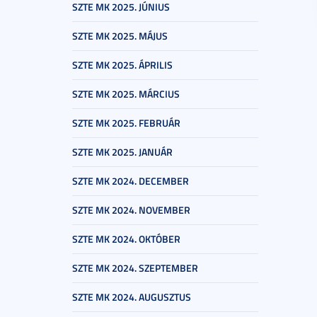
SZTE MK 2025. JÚNIUS
SZTE MK 2025. MÁJUS
SZTE MK 2025. ÁPRILIS
SZTE MK 2025. MÁRCIUS
SZTE MK 2025. FEBRUÁR
SZTE MK 2025. JANUÁR
SZTE MK 2024. DECEMBER
SZTE MK 2024. NOVEMBER
SZTE MK 2024. OKTÓBER
SZTE MK 2024. SZEPTEMBER
SZTE MK 2024. AUGUSZTUS