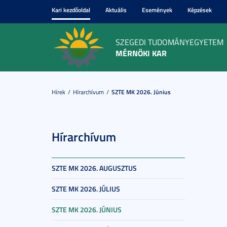
Kari kezdőoldal
Aktuális
Események
Képzések
SZEGEDI TUDOMÁNYEGYETEM
MÉRNÖKI KAR
Hírek
Hírarchívum
SZTE MK 2026. Június
Hírarchívum
SZTE MK 2026. AUGUSZTUS
SZTE MK 2026. JÚLIUS
SZTE MK 2026. JÚNIUS