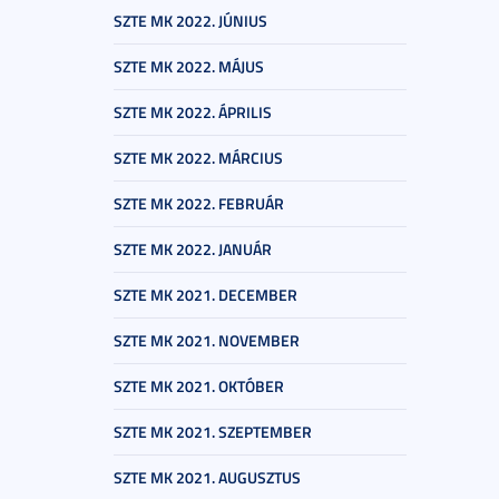
SZTE MK 2022. JÚNIUS
SZTE MK 2022. MÁJUS
SZTE MK 2022. ÁPRILIS
SZTE MK 2022. MÁRCIUS
SZTE MK 2022. FEBRUÁR
SZTE MK 2022. JANUÁR
SZTE MK 2021. DECEMBER
SZTE MK 2021. NOVEMBER
SZTE MK 2021. OKTÓBER
SZTE MK 2021. SZEPTEMBER
SZTE MK 2021. AUGUSZTUS