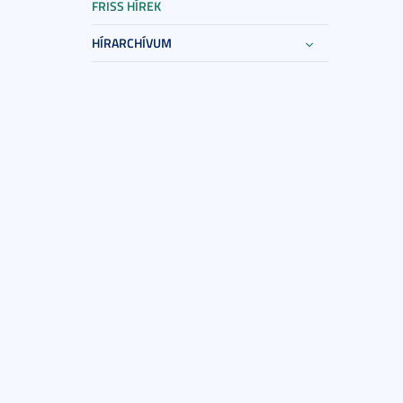
FRISS HÍREK
HÍRARCHÍVUM